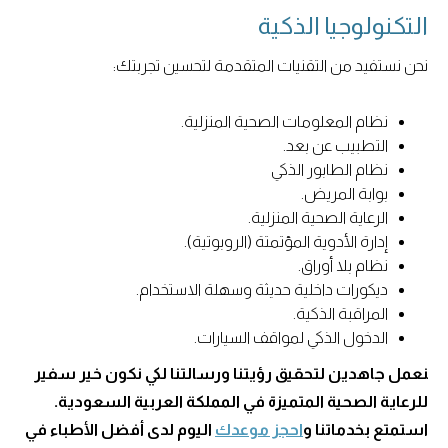
التكنولوجيا الذكية
نحن نستفيد من التقنيات المتقدمة لتحسين تجربتك:
نظام المعلومات الصحية المنزلية.
التطبيب عن بعد.
نظام الطابور الذكي
بوابة المريض.
الرعاية الصحية المنزلية.
إدارة الأدوية المؤتمتة (الروبوتية).
نظام بلا أوراق.
ديكورات داخلية حديثة وسهلة الاستخدام.
المراقبة الذكية.
الدخول الذكي لمواقف السيارات.
نعمل جاهدين لتحقيق رؤيتنا ورسالتنا لكي نكون خير سفير
للرعاية الصحية المتميزة في المملكة العربية السعودية.
استمتع بخدماتنا و
احجز موعدك
اليوم لدى أفضل الأطباء في