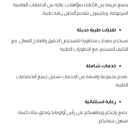
يتمتع فريقنا من الأطباء بمؤهلات عالية من الجامعات العالمية
المرموقة، ويلتزمون بتقديم أفضل رعاية طبية.
تقنيات طبية حديثة
نستخدم معدات متطورة للتشخيص الدقيق والعلاج الفعال، مع
التكيف المستمر مع التطورات الطبية.
خدمات شاملة
نقدم مجموعة واسعة من الخدمات تشمل جميع التخصصات
الطبية.
رعاية استثنائية
نضع راحتكم ورفاهيتكم على رأس أولوياتنا، ونخلق بيئة داعمة
تسهل شفاءكم.