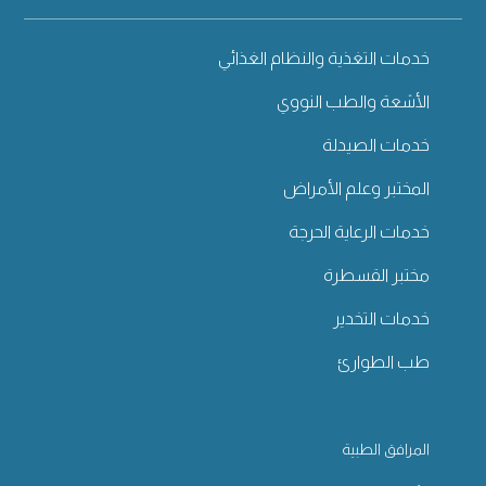
خدمات التغذية والنظام الغذائي
الأشعة والطب النووي
خدمات الصيدلة
المختبر وعلم الأمراض
خدمات الرعاية الحرجة
مختبر القسطرة
خدمات التخدير
طب الطوارئ
المرافق الطبية