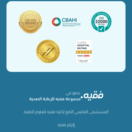
عضو في
مجموعة فقيه للرعاية الصحية
المستشفى التعليمي التابع لكلية فقيه للعلوم الطبية
إلتزام فقيه