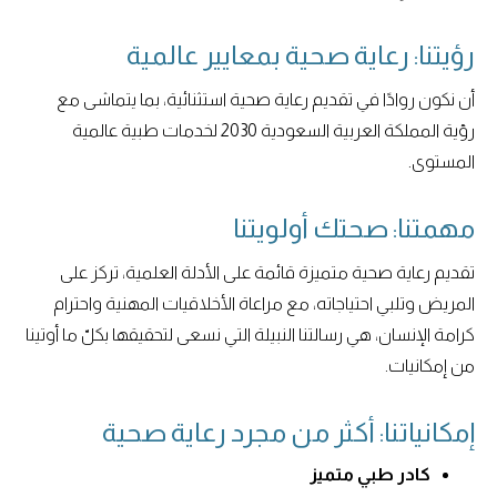
رؤيتنا: رعاية صحية بمعايير عالمية
أن نكون روادًا في تقديم رعاية صحية استثنائية، بما يتماشى مع
رؤية المملكة العربية السعودية 2030 لخدمات طبية عالمية
المستوى.
مهمتنا: صحتك أولويتنا
تقديم رعاية صحية متميزة قائمة على الأدلة العلمية، تركز على
المريض وتلبي احتياجاته، مع مراعاة الأخلاقيات المهنية واحترام
كرامة الإنسان، هي رسالتنا النبيلة التي نسعى لتحقيقها بكلّ ما أوتينا
من إمكانيات.
إمكانياتنا: أكثر من مجرد رعاية صحية
كادر طبي متميز