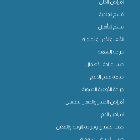
امراض الكلى
قسم الجلدية
قسم التأهيل
الأنف والأذن والحنجرة
جراحة السمنة
طب جراحة الأطفال
خدمة علاج الآلام
جراحة الأوعية الدموية
أمراض الصدر والجهاز التنفسي
امراض الدم
طب الأسنان وجراحة الوجه والفكين
طب الأمراض المعدية