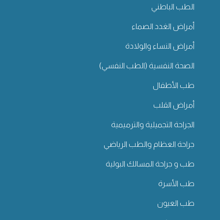
الطب الباطني
أمراض الغدد الصماء
أمراض النساء والولادة
الصحة النفسية (الطب النفسي)
طب الأطفال
أمراض القلب
الجراحة التجميلية والترميمية
جراحة العظام والطب الرياضي
طب و جراحة المسالك البولية
طب الأسرة
طب العيون