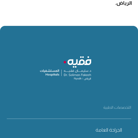
الرياض.
التخصصات الطبية
الجراحة العامة