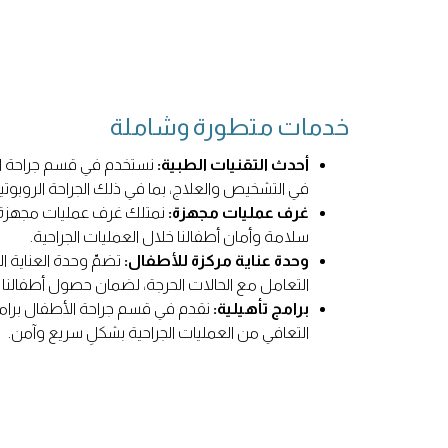
خدمات متطورة وشاملة
أحدث التقنيات الطبية:
نستخدم في قسم جراحة ال
في التشخيص والعلاج، بما في ذلك الجراحة الروبوتية، 
غرف عمليات مجهزة:
نمتلك غرف عمليات مجهزة 
سلامة وأمان أطفالنا خلال العمليات الجراحية.
وحدة عناية مركزة للأطفال:
تضمّ وحدة العناية الم
التعامل مع الحالات الحرجة، لضمان حصول أطفالنا 
برامج تأهيلية:
نقدم في قسم جراحة الأطفال برامج
التعافي من العمليات الجراحية بشكلٍ سريعٍ وآمن.