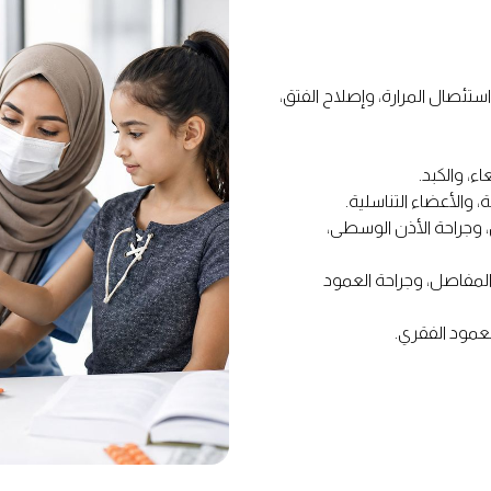
ستئصال المرارة، وإصلاح الفتق،
ء، والكبد.
، والأعضاء التناسلية.
، وجراحة الأذن الوسطى،
لمفاصل، وجراحة العمود
لعمود الفقري.