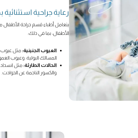
رعاية جراحية استثنائية ب
يتعامل أطباء قسم جراحة الأطفال
الأطفال، بما في ذلك:
العيوب الجنينية:
مثل عيوب ال
المسالك البولية، وعيوب العم
الحالات الطارئة:
مثل انسداد ال
والكسور الناجمة عن الحوادث.