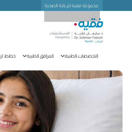
مجموعة فقيه للرعاية الصحية
التخصصات الطبية
المرافق الطبية
خطط لزي