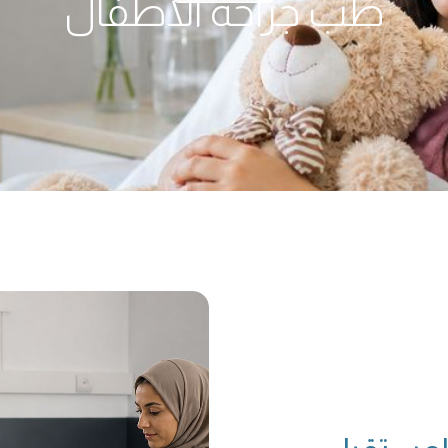
طب جراحة الأطفال