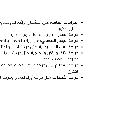
الجراحات العامة:
مثل استئصال الزائدة الدودية، وا
وختان الذكور.
جراحة الصدر:
مثل جراحة القلب، وجراحة الرئة.
جراحة الجهاز الهضمي:
مثل جراحة المعدة، والأمعا
جراحة المسالك البولية:
مثل جراحة الكلى، والمثانة
جراحة الأنف والأذن والحنجرة:
مثل جراحة اللوزتين
وجراحة تشوهات الوجه.
جراحة العظام:
مثل جراحة كسور العظام، وجراحة ا
الفقري.
جراحة الأعصاب:
مثل جراحة أورام الدماغ، وجراحة ا