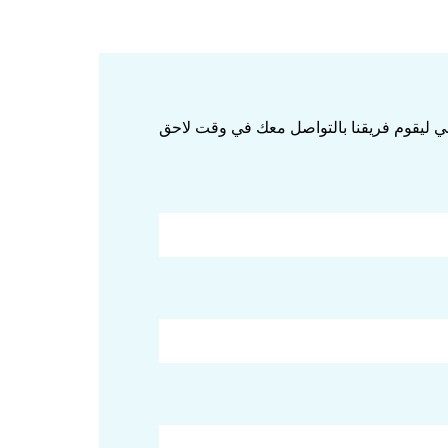
الي ليقوم فريقنا بالتواصل معك في وقت لاحق