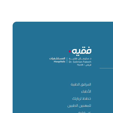
المرافق الطبية
الأطباء
خطط لزيارتك
للمهنيين الطبيين
عن فقيه