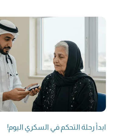
ابدأ رحلة التحكم في السكري اليوم!