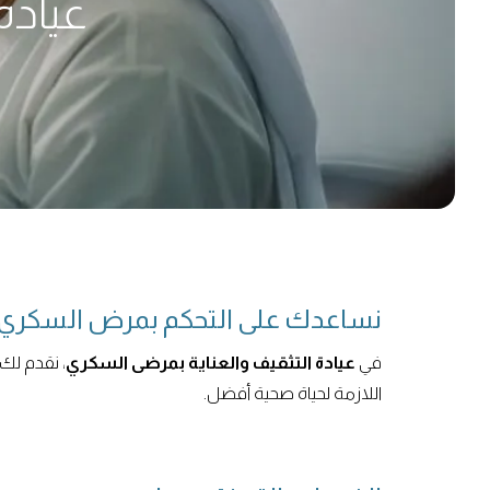
عيادة
نساعدك على التحكم بمرض السكري 
في
عيادة التثقيف والعناية بمرضى السكري
، نقدم لك
اللازمة لحياة صحية أفضل.