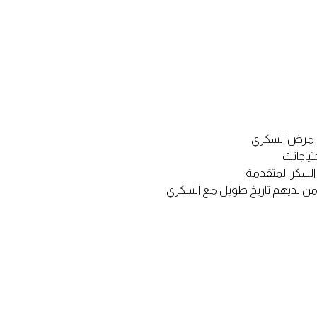
 مرض السكري
ياجاتك
السكر المتقدمة
 من لديهم تاريخ طويل مع السكري