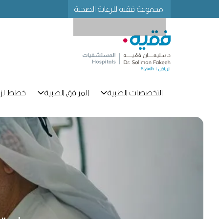
مجموعة فقيه للرعاية الصحية
التخصصات الطبية
المرافق الطبية
خطط لزي