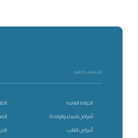
التخصصات الطبية
الجراحة العامة
الطب
أمراض النساء والولادة
الصح
أمراض القلب
الجر