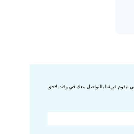
الي ليقوم فريقنا بالتواصل معك في وقت لاحق