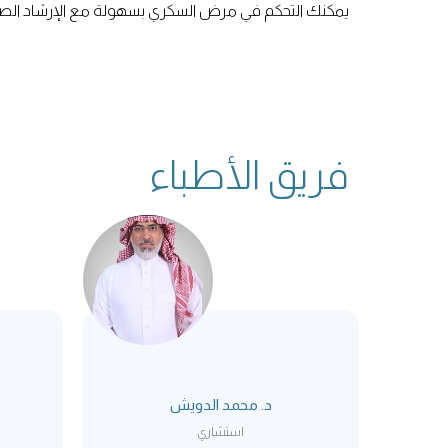
يمكنك التحكم في مرض السكري بسهولة مع الإرشاد الصح
فريق الأطباء
د. محمد الدويش
استشاري