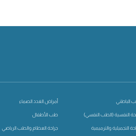
 الباطني
أمراض الغدد الصماء
ة النفسية (الطب النفسي)
طب الأطفال
احة التجميلية والترميمية
جراحة العظام والطب الرياضي