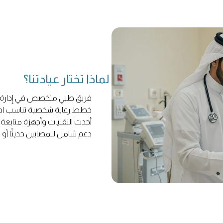
لماذا تختار عيادتنا؟
فريق طبي متخصص في إدارة
خطط رعاية شخصية تناسب احت
أحدث التقنيات وأجهزة متابعة 
دعم شامل للمصابين حديثًا أو