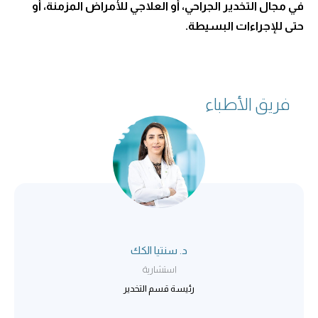
في مجال التخدير الجراحي، أو العلاجي للأمراض المزمنة، أو
حتى للإجراءات البسيطة.
فريق الأطباء
د. سنتيا الكك
استشارية
رئيسة قسم التخدير