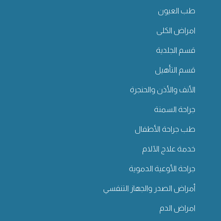
طب العيون
امراض الكلى
قسم الجلدية
قسم التأهيل
الأنف والأذن والحنجرة
جراحة السمنة
طب جراحة الأطفال
خدمة علاج الآلام
جراحة الأوعية الدموية
أمراض الصدر والجهاز التنفسي
امراض الدم