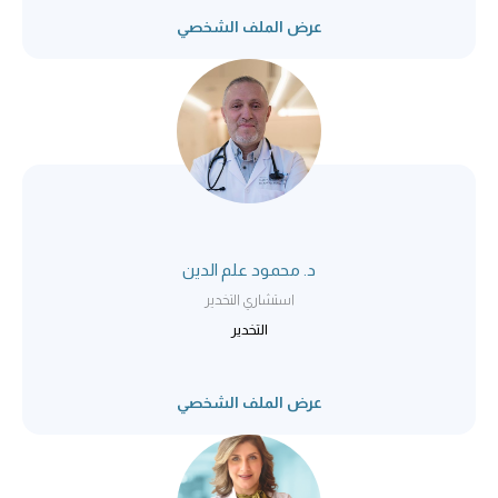
عرض الملف الشخصي
د. محمود علم الدين
استشاري التخدير
التخدير
عرض الملف الشخصي