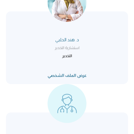
د. هند الحلبي
استشارية التخدير
التخدير
عرض الملف الشخصي