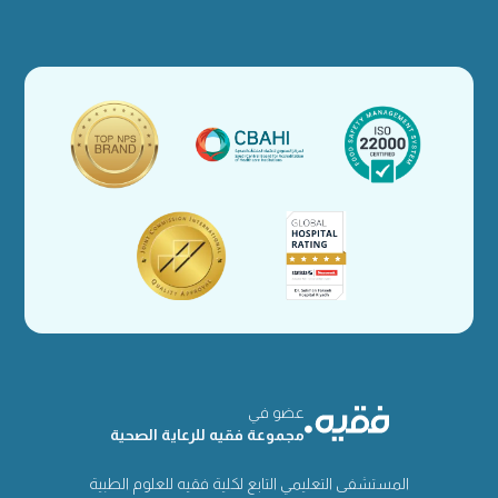
عضو في
مجموعة فقيه للرعاية الصحية
المستشفى التعليمي التابع لكلية فقيه للعلوم الطبية