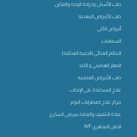
طب الأسنان وجراحة الوجه والفكين
طب الأمراض المعدية
أمراض الكلى
السمعيات
النظام الغذائي (الحمية الغذائية)
الجهاز الهضمي و الكبد
طب الأمراض العصبية
علاج المساعدة على الإنجاب
مركز علاج اضطرابات النوم
عيادة التثقيف والعناية بمرضى السكري
الحقن المجهري IVF