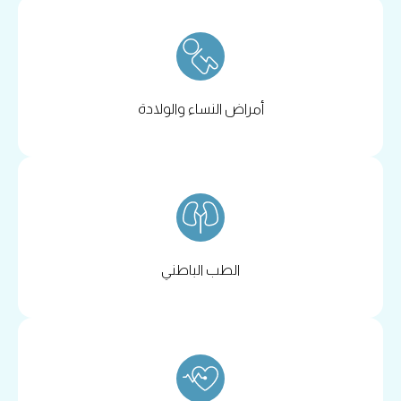
أمراض النساء والولادة
الطب الباطني