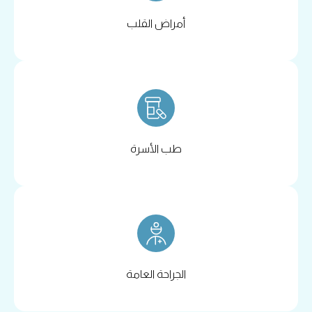
أمراض القلب
طب الأسرة
الجراحة العامة