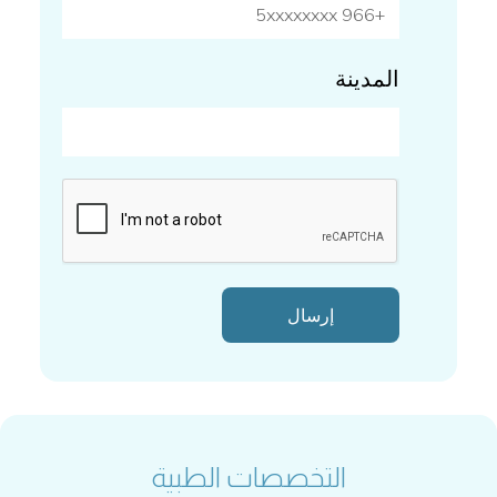
المدينة
التخصصات الطبية