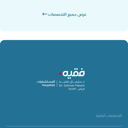
عرض جميع التخصصات
التخصصات الطبية