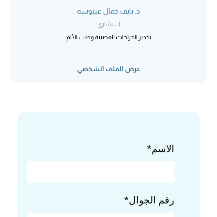
د. نايف جمال عينوسه
استشاري
تخدير الجراحات العصبية وطب الألم
عرض الملف الشخصي
الاسم*
رقم الجوال*