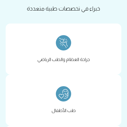
خبراء في تخصصات طبية متعددة
جراحة العظام والطب الرياضي
طب الأطفال