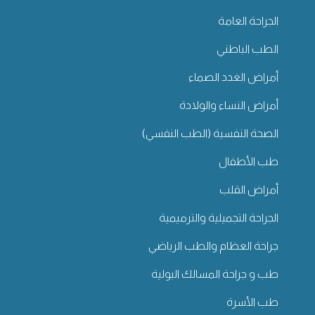
الجراحة العامة
الطب الباطني
أمراض الغدد الصماء
أمراض النساء والولادة
الصحة النفسية (الطب النفسي)
طب الأطفال
أمراض القلب
الجراحة التجميلية والترميمية
جراحة العظام والطب الرياضي
طب و جراحة المسالك البولية
طب الأسرة