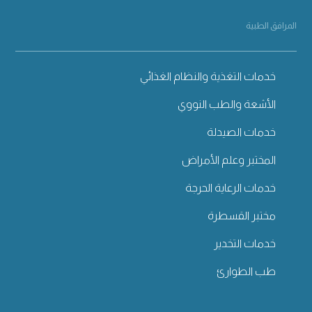
المرافق الطبية
خدمات التغذية والنظام الغذائي
الأشعة والطب النووي
خدمات الصيدلة
المختبر وعلم الأمراض
خدمات الرعاية الحرجة
مختبر القسطرة
خدمات التخدير
طب الطوارئ