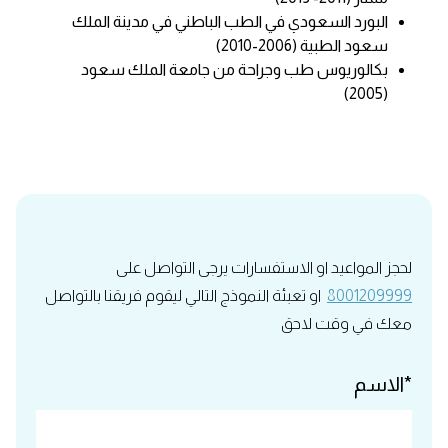
البورد السعودي في الطب الباطني في مدينة الملك
سعود الطبية (2006-2010)
بكالوريوس طب وجراحة من جامعة الملك سعود
(2005)
لحجز المواعيد او الاستفسارات يرجى التواصل على
8001209999
او تعبئة النموذج التالي ليقوم فريقنا بالتواصل
معك في وقت لاحق
*الاسم