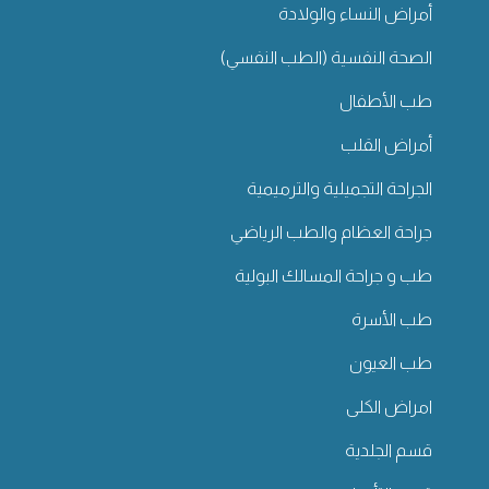
أمراض النساء والولادة
الصحة النفسية (الطب النفسي)
طب الأطفال
أمراض القلب
الجراحة التجميلية والترميمية
جراحة العظام والطب الرياضي
طب و جراحة المسالك البولية
طب الأسرة
طب العيون
امراض الكلى
قسم الجلدية