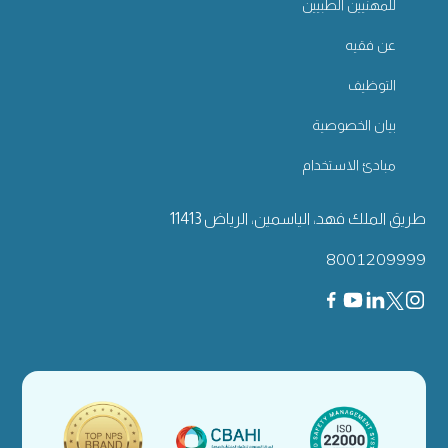
للمهنيين الطبيين
عن فقيه
التوظيف
بيان الخصوصية
مبادئ الاستخدام
طريق الملك فهد، الياسمين، الرياض 11413
8001209999