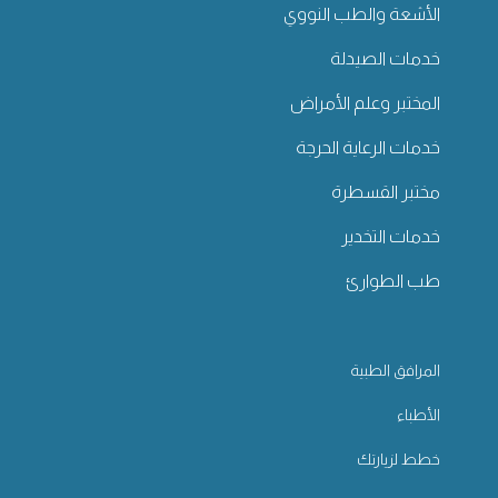
الأشعة والطب النووي
خدمات الصيدلة
المختبر وعلم الأمراض
خدمات الرعاية الحرجة
مختبر القسطرة
خدمات التخدير
طب الطوارئ
المرافق الطبية
الأطباء
خطط لزيارتك