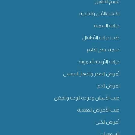
قسم التأهيل
الأنف والأذن والحنجرة
جراحة السمنة
طب جراحة الأطفال
خدمة علاج الآلام
جراحة الأوعية الدموية
أمراض الصدر والجهاز التنفسي
امراض الدم
طب الأسنان وجراحة الوجه والفكين
طب الأمراض المعدية
أمراض الكلى
السمعيات