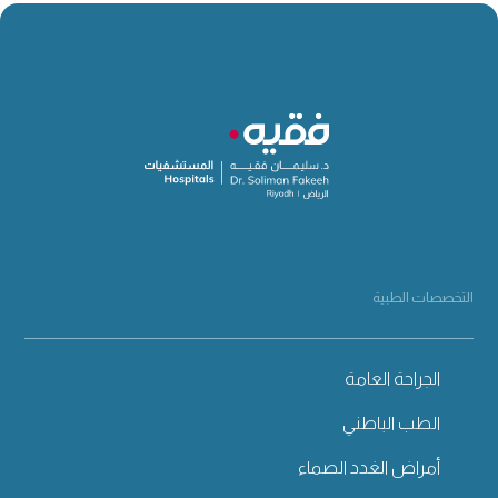
التخصصات الطبية
الجراحة العامة
الطب الباطني
أمراض الغدد الصماء