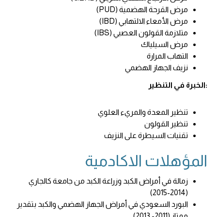
مرض القرحة الهضمية (PUD)
مرض الأمعاء الالتهابي (IBD)
متلازمة القولون العصبي (IBS)
مرض السيلياك
التهاب المرارة
نزيف الجهاز الهضمي
:الخبرة في التنظير
تنظير المعدة والمريء العلوي
تنظير القولون
تقنيات السيطرة على النزيف
المؤهلات الاكادمية
زمالة في أمراض الكبد وزراعة الكبد من جامعة كالجاري
(2014-2015)
البورد السعودي في أمراض الجهاز الهضمي والكبد بتقدير
ممتاز (2011- 2013)