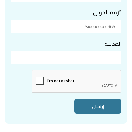
*رقم الجوال
المدينة