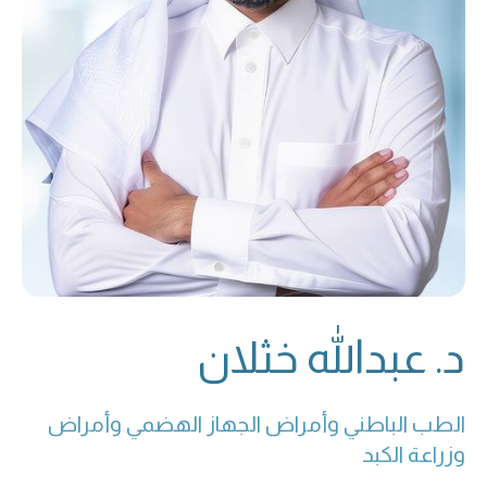
د. عبدالله خثلان
الطب الباطني وأمراض الجهاز الهضمي وأمراض 
وزراعة الكبد