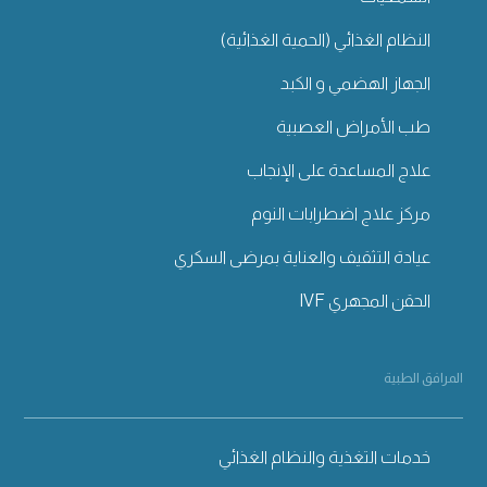
النظام الغذائي (الحمية الغذائية)
الجهاز الهضمي و الكبد
طب الأمراض العصبية
علاج المساعدة على الإنجاب
مركز علاج اضطرابات النوم
عيادة التثقيف والعناية بمرضى السكري
الحقن المجهري IVF
المرافق الطبية
خدمات التغذية والنظام الغذائي