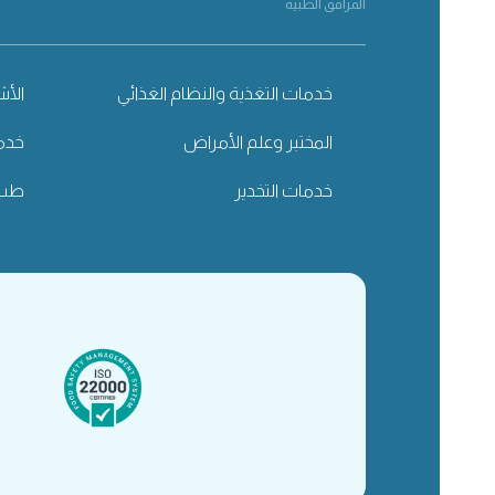
المرافق الطبية
خدمات التغذية والنظام الغذائي
الأ
المختبر وعلم الأمراض
خدما
خدمات التخدير
طب 