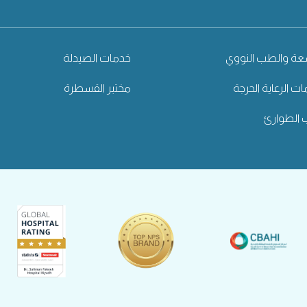
شعة والطب النووي
خدمات الصيدلة
ت الرعاية الحرجة
مختبر القسطرة
الطوارئ