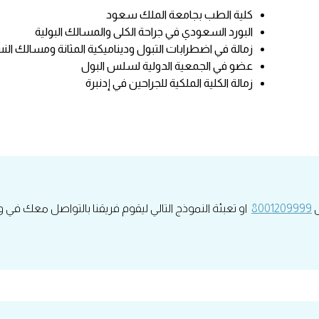
كلية الطب بجامعة الملك سعود
البورد السعودي في جراحة الكلى والمسالك البولية
زمالة في اضطرابات التبول وديناميكية المثانة ومسالك النس
عضو في الجمعية الدولية لسلس البول
زمالة الكلية الملكية للجراحين في إدنبرة
ى
8001209999
او تعبئة النموذج التالي ليقوم فريقنا بالتواصل معك في