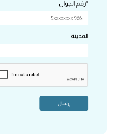
*رقم الجوال
المدينة