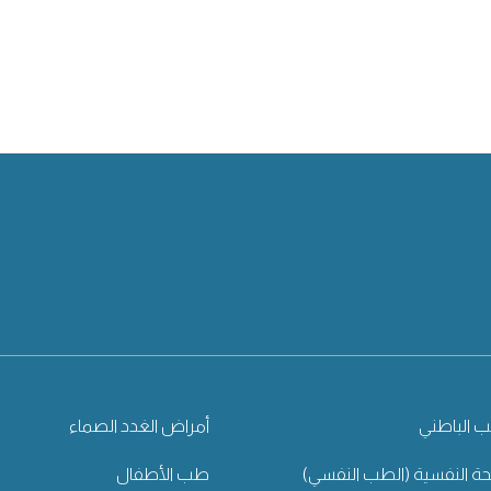
 الباطني
أمراض الغدد الصماء
ة النفسية (الطب النفسي)
طب الأطفال