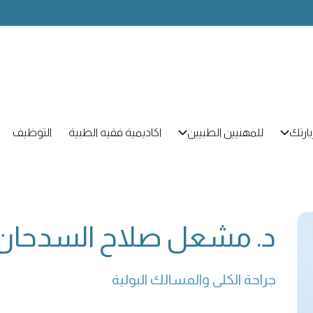
ارتك
للمهنيين الطبيين
اكاديمية فقيه الطبية
التوظيف
د. مشعل صلاح السدحان
جراحة الكلى والمسالك البولية