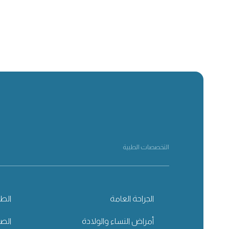
التخصصات الطبية
الجراحة العامة
الطب
أمراض النساء والولادة
الصح