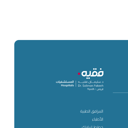
المرافق الطبية
الأطباء
خطط لزيارتك