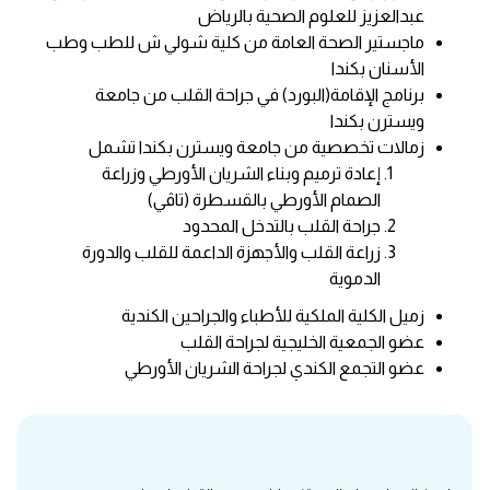
عبدالعزيز للعلوم الصحية بالرياض
ماجستير الصحة العامة من كلية شولي ش للطب وطب
الأسنان بكندا
برنامج الإقامة(البورد) في جراحة القلب من جامعة
ويسترن بكندا
زمالات تخصصية من جامعة ويسترن بكندا تشمل
إعادة ترميم وبناء الشريان الأورطي وزراعة
الصمام الأورطي بالقسطرة (تاڤي)
جراحة القلب بالتدخل المحدود
زراعة القلب والأجهزة الداعمة للقلب والدورة
الدموية
زميل الكلية الملكية للأطباء والجراحين الكندية
عضو الجمعية الخليجية لجراحة القلب
عضو التجمع الكندي لجراحة الشريان الأورطي