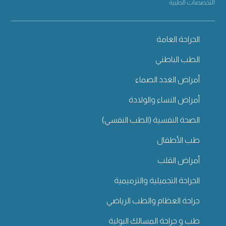
التخصصات الطبية
الجراحة العامة
الطب الباطني
أمراض الغدد الصماء
أمراض النساء والولادة
الصحة النفسية (الطب النفسي)
طب الأطفال
أمراض القلب
الجراحة التجميلية والترميمية
جراحة العظام والطب الرياضي
طب و جراحة المسالك البولية