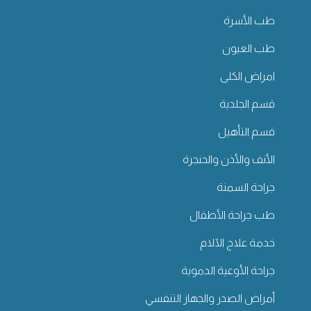
طب الأسرة
طب العيون
امراض الكلى
قسم الجلدية
قسم التأهيل
الأنف والأذن والحنجرة
جراحة السمنة
طب جراحة الأطفال
خدمة علاج الآلام
جراحة الأوعية الدموية
أمراض الصدر والجهاز التنفسي