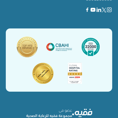
عضو في
مجموعة فقيه للرعاية الصحية