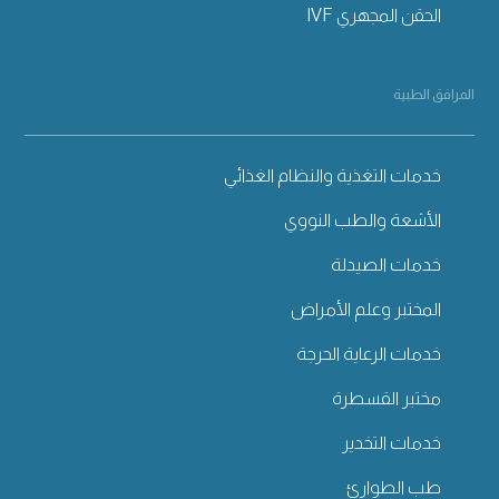
الحقن المجهري IVF
المرافق الطبية
خدمات التغذية والنظام الغذائي
الأشعة والطب النووي
خدمات الصيدلة
المختبر وعلم الأمراض
خدمات الرعاية الحرجة
مختبر القسطرة
خدمات التخدير
طب الطوارئ