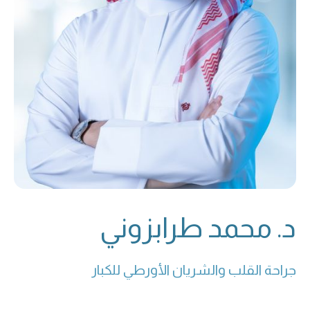
د. محمد طرابزوني
جراحة القلب والشريان الأورطي للكبار