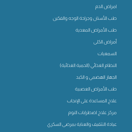
امراض الدم
طب الأسنان وجراحة الوجه والفكين
طب الأمراض المعدية
أمراض الكلى
السمعيات
النظام الغذائي (الحمية الغذائية)
الجهاز الهضمي و الكبد
طب الأمراض العصبية
علاج المساعدة على الإنجاب
مركز علاج اضطرابات النوم
عيادة التثقيف والعناية بمرضى السكري