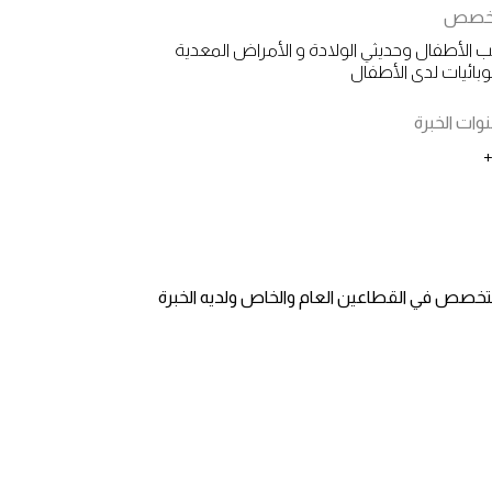
تخصص
الأطفال وحديثي الولادة و الأمراض المعدية
وبائيات لدى الأطفال
ات الخبرة
تخصص في القطاعين العام والخاص ولديه الخبرة