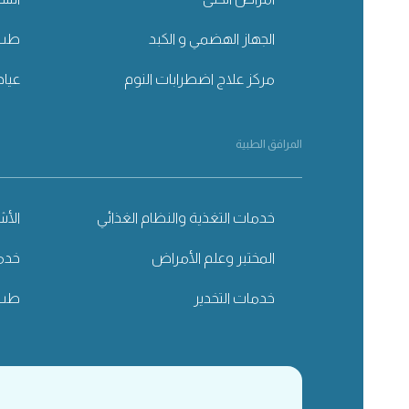
الجهاز الهضمي و الكبد
طب 
مركز علاج اضطرابات النوم
عياد
المرافق الطبية
خدمات التغذية والنظام الغذائي
الأ
المختبر وعلم الأمراض
خدما
خدمات التخدير
طب 