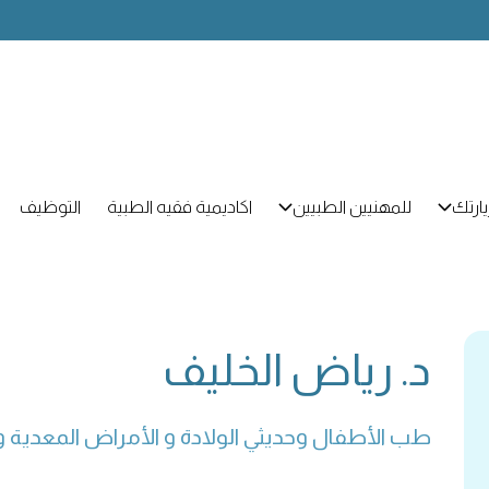
ارتك
للمهنيين الطبيين
اكاديمية فقيه الطبية
التوظيف
د. رياض الخليف
طب الأطفال وحديثي الولادة و الأمراض المعدية وا