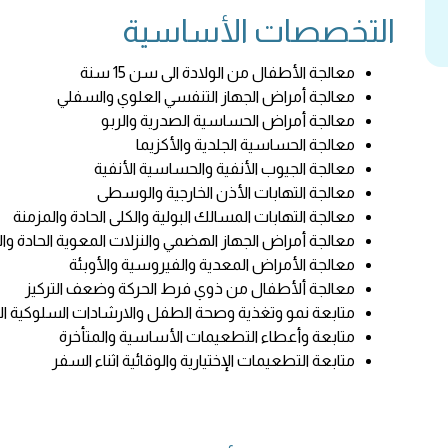
التخصصات الأساسية
معالجة الأطفال من الولادة الى سن 15 سنة
معالجة أمراض الجهاز التنفسي العلوي والسفلي
معالجة أمراض الحساسية الصدرية والربو
معالجة الحساسية الجلدية والأكزيما
معالجة الجيوب الأنفية والحساسية الأنفية
معالجة التهابات الأذن الخارجية والوسطى
معالجة التهابات المسالك البولية والكلى الحادة والمزمنة
معالجة أمراض الجهاز الهضمي والنزلات المعوية الحادة وال
معالجة الأمراض المعدية والفيروسية والأوبئة
معالجة ألأطفال من ذوي فرط الحركة وضعف التركيز
متابعة نمو وتغذية وصحة الطفل والارشادات السلوكية ا
متابعة وأعطاء التطعيمات الأساسية والمتأخرة
متابعة التطعيمات الإختيارية والوقائية اثناء السفر