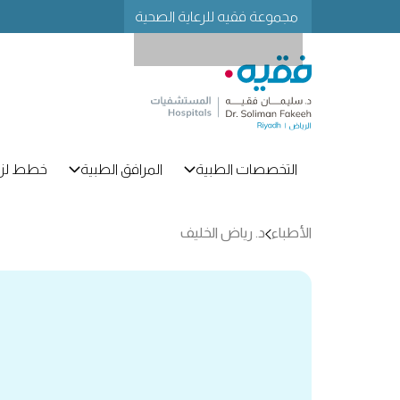
مجموعة فقيه للرعاية الصحية
التخصصات الطبية
المرافق الطبية
خطط لزي
الأطباء
د. رياض الخليف