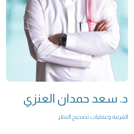
د. سعد حمدان العنزي
القرنية وعمليات تصحيح النظر