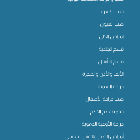
طب الأسرة
طب العيون
امراض الكلى
قسم الجلدية
قسم التأهيل
الأنف والأذن والحنجرة
جراحة السمنة
طب جراحة الأطفال
خدمة علاج الآلام
جراحة الأوعية الدموية
أمراض الصدر والجهاز التنفسي