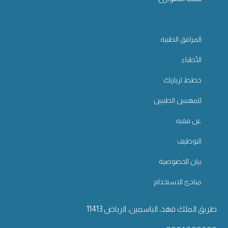
المرافق الطبية
الأطباء
خطط لزيارتك
للمهنيين الطبيين
عن فقيه
التوظيف
بيان الخصوصية
مبادئ الاستخدام
طريق الملك فهد، الياسمين، الرياض 11413