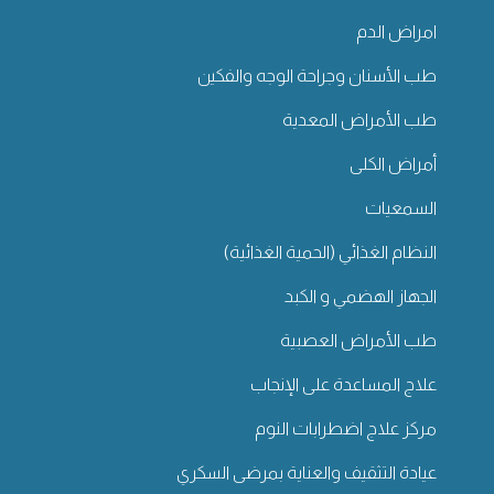
امراض الدم
طب الأسنان وجراحة الوجه والفكين
طب الأمراض المعدية
أمراض الكلى
السمعيات
النظام الغذائي (الحمية الغذائية)
الجهاز الهضمي و الكبد
طب الأمراض العصبية
علاج المساعدة على الإنجاب
مركز علاج اضطرابات النوم
عيادة التثقيف والعناية بمرضى السكري