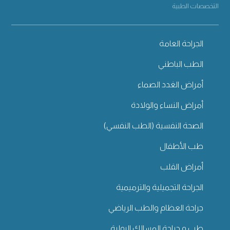
التخصصات الطبية
الجراحة العامة
الطب الباطني
أمراض الغدد الصماء
أمراض النساء والولادة
الصحة النفسية (الطب النفسي)
طب الأطفال
أمراض القلب
الجراحة التجميلية والترميمية
جراحة العظام والطب الرياضي
طب و جراحة المسالك البولية