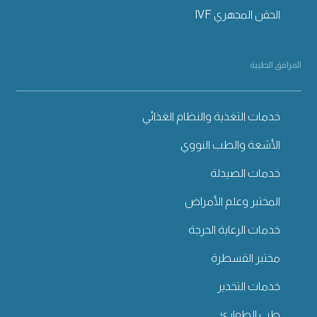
الحقن المجهري IVF
المرافق الطبية
خدمات التغذية والنظام الغذائي
الأشعة والطب النووي
خدمات الصيدلة
المختبر وعلم الأمراض
خدمات الرعاية الحرجة
مختبر القسطرة
خدمات التخدير
طب الطوارئ