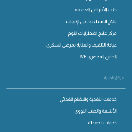
طب الأمراض العصبية
علاج المساعدة على الإنجاب
مركز علاج اضطرابات النوم
عيادة التثقيف والعناية بمرضى السكري
الحقن المجهري IVF
المرافق الطبية
خدمات التغذية والنظام الغذائي
الأشعة والطب النووي
خدمات الصيدلة