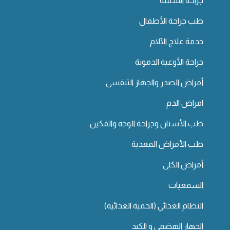
جراحة السمنة
طب جراحة الأطفال
خدمة علاج الآلام
جراحة الأوعية الدموية
أمراض الصدر والجهاز التنفسي
امراض الدم
طب الأسنان وجراحة الوجه والفكين
طب الأمراض المعدية
أمراض الكلى
السمعيات
النظام الغذائي (الحمية الغذائية)
الجهاز الهضمي و الكبد