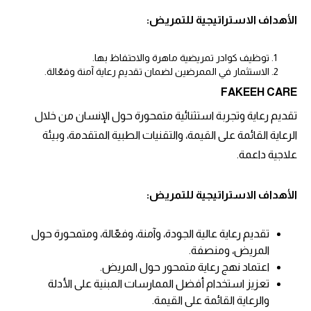
الأهداف الاستراتيجية للتمريض:
توظيف كوادر تمريضية ماهرة والاحتفاظ بها.
الاستثمار في الممرضين لضمان تقديم رعاية آمنة وفعّالة.
FAKEEH CARE
تقديم رعاية وتجربة استثنائية متمحورة حول الإنسان من خلال
الرعاية القائمة على القيمة، والتقنيات الطبية المتقدمة، وبيئة
علاجية داعمة.
الأهداف الاستراتيجية للتمريض:
تقديم رعاية عالية الجودة، وآمنة، وفعّالة، ومتمحورة حول
المريض، ومنصفة.
اعتماد نهج رعاية متمحور حول المريض.
تعزيز استخدام أفضل الممارسات المبنية على الأدلة
والرعاية القائمة على القيمة.