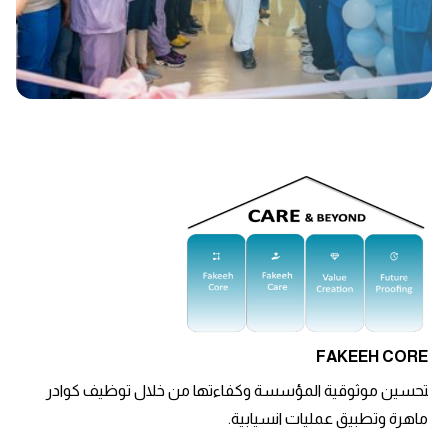
FAKEEH CORE
تحسين موثوقية المؤسسة وكفاءتها من خلال توظيف كوادر
ماهرة وتطبيق عمليات انسيابية.