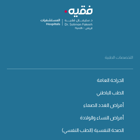
التخصصات الطبية
الجراحة العامة
الطب الباطني
أمراض الغدد الصماء
أمراض النساء والولادة
الصحة النفسية (الطب النفسي)