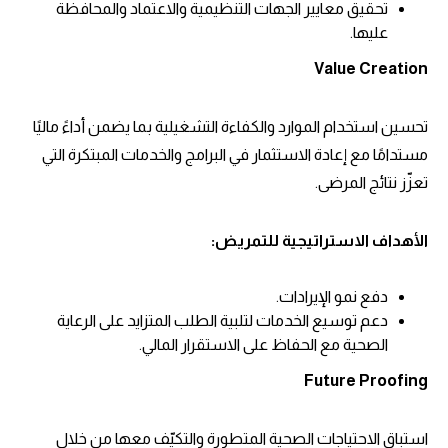
تحقيق معايير الجهات التنظيمية والاعتماد والمحافظة
عليها.
Value Creation
تحسين استخدام الموارد والكفاءة التشغيلية بما يضمن أداءً ماليًا
مستدامًا مع إعادة الاستثمار في البرامج والخدمات المبتكرة التي
تعزّز نتائج المرضى.
الأهداف الاستراتيجية للتمريض:
دفع نمو الإيرادات.
دعم توسيع الخدمات لتلبية الطلب المتزايد على الرعاية
الصحية مع الحفاظ على الاستقرار المالي.
Future Proofing
استباق الاحتياجات الصحية المتطورة والتكيّف معها من خلال