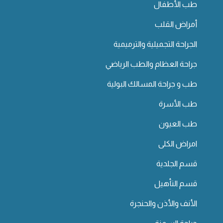
طب الأطفال
أمراض القلب
الجراحة التجميلية والترميمية
جراحة العظام والطب الرياضي
طب و جراحة المسالك البولية
طب الأسرة
طب العيون
امراض الكلى
قسم الجلدية
قسم التأهيل
الأنف والأذن والحنجرة