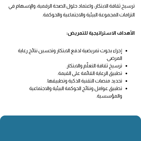
ترسيخ ثقافة الابتكار، واعتماد حلول الصحة الرقمية، والإسهام في
التزامات المجموعة البيئية والاجتماعية والحوكمة.
الأهداف الاستراتيجية للتمريض:
إجراء بحوث تمريضية لدفع الابتكار وتحسين نتائج رعاية
المرضى.
ترسيخ ثقافة التعلّم والابتكار.
تطبيق الرعاية القائمة على القيمة.
تحديد منصات التقنية الذكية وتطبيقها.
تطبيق عوامل ونتائج الحوكمة البيئية والاجتماعية
والمؤسسية.