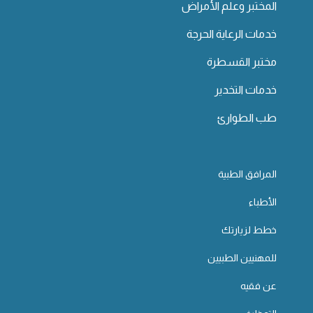
المختبر وعلم الأمراض
خدمات الرعاية الحرجة
مختبر القسطرة
خدمات التخدير
طب الطوارئ
المرافق الطبية
الأطباء
خطط لزيارتك
للمهنيين الطبيين
عن فقيه