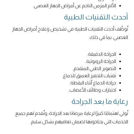
الألم المزمن الناجم عن أمراض الجهاز العصبي.
أحدث التقنيات الطبية
نُوظّف أحدث التقنيات الطبية في تشخيص وعلاج أمراض الجهاز
العصبي، بما في ذلك:
الجراحة الدقيقة.
الجراحة الروبوتية.
التصوير الطبي المتقدم.
تقنيات التحفيز العميق للدماغ.
جراحة الدماغ أثناء اليقظة.
اختبارات وظائف الأعصاب.
رعاية ما بعد الجراحة
نُولي اهتمامًا كبيرًا لرعاية مرضانا بعد الجراحة، ونُقدم لهم جميع
الخدمات التي يحتاجونها لضمان تعافيهم بشكل سليم.