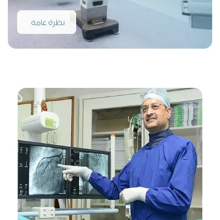
نظرة عامة