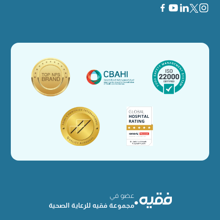
عضو في
مجموعة فقيه للرعاية الصحية