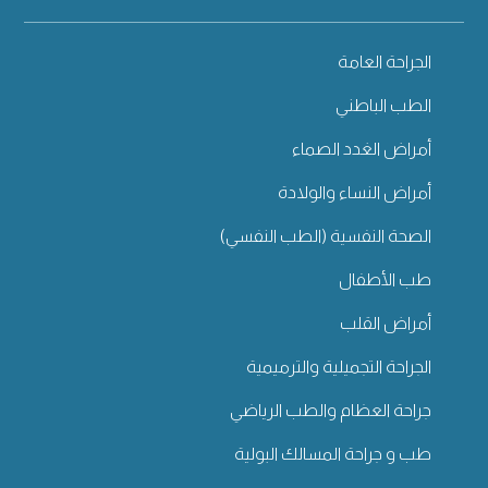
الجراحة العامة
الطب الباطني
أمراض الغدد الصماء
أمراض النساء والولادة
الصحة النفسية (الطب النفسي)
طب الأطفال
أمراض القلب
الجراحة التجميلية والترميمية
جراحة العظام والطب الرياضي
طب و جراحة المسالك البولية