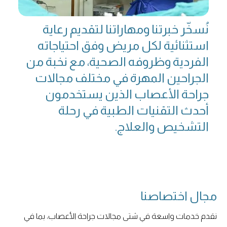
نُسخّر خبرتنا ومهاراتنا لتقديم رعاية
استثنائية لكل مريض وفق احتياجاته
الفردية وظروفه الصحية، مع نخبة من
الجراحين المهرة في مختلف مجالات
جراحة الأعصاب الذين يستخدمون
أحدث التقنيات الطبية في رحلة
التشخيص والعلاج.
مجال اختصاصنا
نقدم خدمات واسعة في شتى مجالات جراحة الأعصاب، بما في