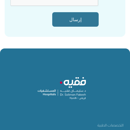
التخصصات الطبية