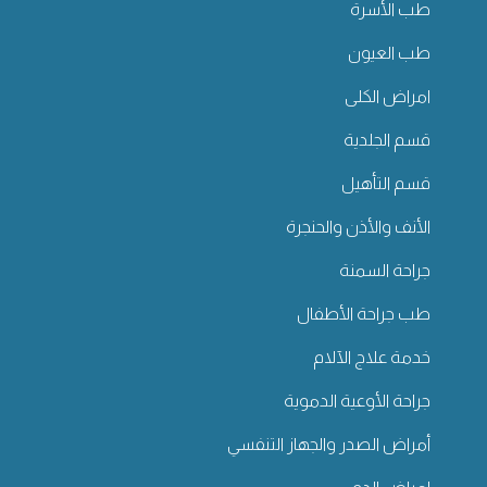
طب الأسرة
طب العيون
امراض الكلى
قسم الجلدية
قسم التأهيل
الأنف والأذن والحنجرة
جراحة السمنة
طب جراحة الأطفال
خدمة علاج الآلام
جراحة الأوعية الدموية
أمراض الصدر والجهاز التنفسي