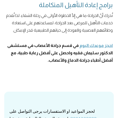
برامج إعادة التأهيل المتكاملة
نُدرك أنّ الجراحة ما هي إلّا الخطوة الأولى في رحلة الشفاء، لذا نُقدم
خدمات التأهيل للمرضى بعد الجراحة، لمساعدتهم على استعادة
وظائفهم العصبية والعودة إلى حياتهم الطبيعية قدر الإمكان.
احجز موعدك اليوم
في قسم جراحة الأعصاب في مستشفى
الدكتور سليمان فقيه واحصل على أفضل رعاية طبية، مع
أفضل أطباء جراحة الدماغ والأعصاب.
لحجز المواعيد او الاستفسارات يرجى التواصل على