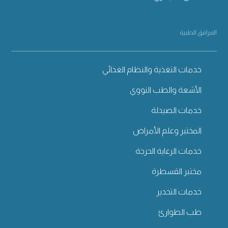
المرافق الطبية
خدمات التغذية والنظام الغذائي
الأشعة والطب النووي
خدمات الصيدلة
المختبر وعلم الأمراض
خدمات الرعاية الحرجة
مختبر القسطرة
خدمات التخدير
طب الطوارئ