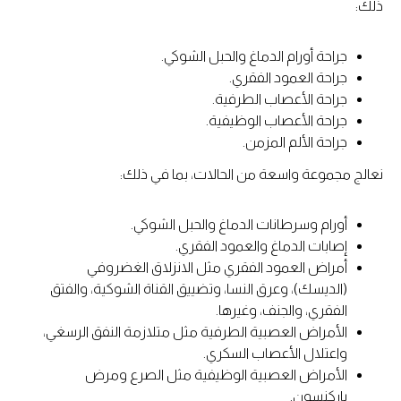
ذلك:
جراحة أورام الدماغ والحبل الشوكي.
جراحة العمود الفقري.
جراحة الأعصاب الطرفية.
جراحة الأعصاب الوظيفية.
جراحة الألم المزمن.
نعالج مجموعة واسعة من الحالات، بما في ذلك:
أورام وسرطانات الدماغ والحبل الشوكي.
إصابات الدماغ والعمود الفقري.
أمراض العمود الفقري مثل الانزلاق الغضروفي
(الديسك)، وعرق النسا، وتضييق القناة الشوكية، والفتق
الفقري، والجنف، وغيرها.
الأمراض العصبية الطرفية مثل متلازمة النفق الرسغي،
واعتلال الأعصاب السكري.
الأمراض العصبية الوظيفية مثل الصرع ومرض
باركنسون.