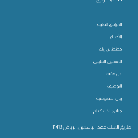
المرافق الطبية
الأطباء
خطط لزيارتك
للمهنيين الطبيين
عن فقيه
التوظيف
بيان الخصوصية
مبادئ الاستخدام
طريق الملك فهد، الياسمين، الرياض 11413