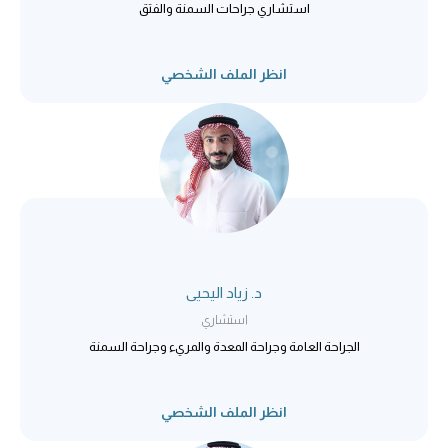
استشاري جراحات السمنة والفتق
انظر الملف الشخصي
د. زياد اليحيى
استشاري
الجراحة العامة وجراحة المعدة والمريء وجراحة السمنة
انظر الملف الشخصي