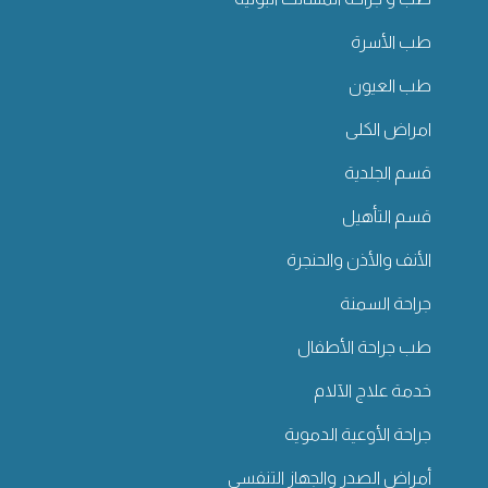
طب الأسرة
طب العيون
امراض الكلى
قسم الجلدية
قسم التأهيل
الأنف والأذن والحنجرة
جراحة السمنة
طب جراحة الأطفال
خدمة علاج الآلام
جراحة الأوعية الدموية
أمراض الصدر والجهاز التنفسي