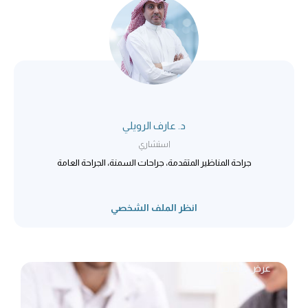
د. عارف الرويلي
استشاري
جراحة المناظير المتقدمة، جراحات السمنة، الجراحة العامة
انظر الملف الشخصي
عرض التفاصيل