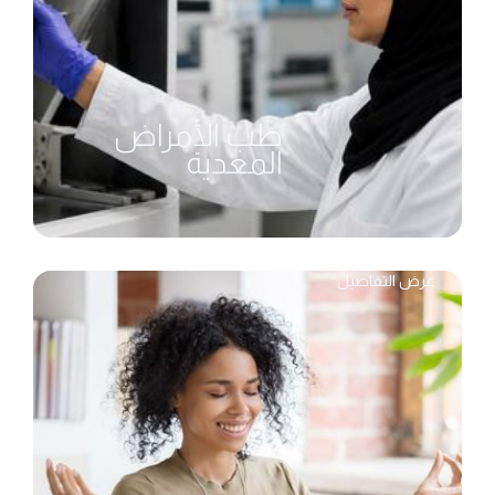
طب الأمراض
المعدية
عرض التفاصيل