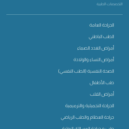
التخصصات الطبية
الجراحة العامة
الطب الباطني
أمراض الغدد الصماء
أمراض النساء والولادة
الصحة النفسية (الطب النفسي)
طب الأطفال
أمراض القلب
الجراحة التجميلية والترميمية
جراحة العظام والطب الرياضي
طب و جراحة المسالك البولية