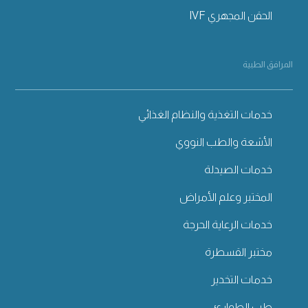
الحقن المجهري IVF
المرافق الطبية
خدمات التغذية والنظام الغذائي
الأشعة والطب النووي
خدمات الصيدلة
المختبر وعلم الأمراض
خدمات الرعاية الحرجة
مختبر القسطرة
خدمات التخدير
طب الطوارئ