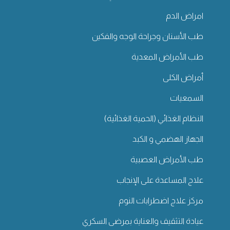
امراض الدم
طب الأسنان وجراحة الوجه والفكين
طب الأمراض المعدية
أمراض الكلى
السمعيات
النظام الغذائي (الحمية الغذائية)
الجهاز الهضمي و الكبد
طب الأمراض العصبية
علاج المساعدة على الإنجاب
مركز علاج اضطرابات النوم
عيادة التثقيف والعناية بمرضى السكري