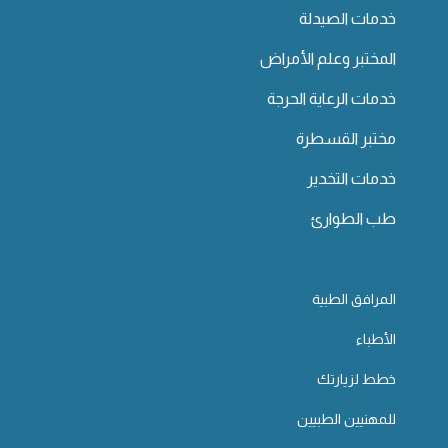
خدمات الصيدلة
المختبر وعلم الأمراض
خدمات الرعاية الحرجة
مختبر القسطرة
خدمات التخدير
طب الطوارئ
المرافق الطبية
الأطباء
خطط لزيارتك
للمهنيين الطبيين