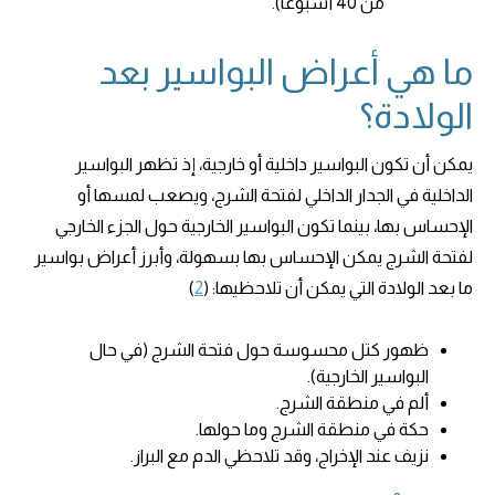
من 40 أسبوعًا).
ما هي أعراض البواسير بعد
الولادة؟
يمكن أن تكون البواسير داخلية أو خارجية، إذ تظهر البواسير
الداخلية في الجدار الداخلي لفتحة الشرج، ويصعب لمسها أو
الإحساس بها، بينما تكون البواسير الخارجية حول الجزء الخارجي
لفتحة الشرج يمكن الإحساس بها بسهولة، وأبرز أعراض بواسير
ما بعد الولادة التي يمكن أن تلاحظيها: (
2
)
ظهور كتل محسوسة حول فتحة الشرج (في حال
البواسير الخارجية).
ألم في منطقة الشرج.
حكة في منطقة الشرج وما حولها.
نزيف عند الإخراج، وقد تلاحظي الدم مع البراز.