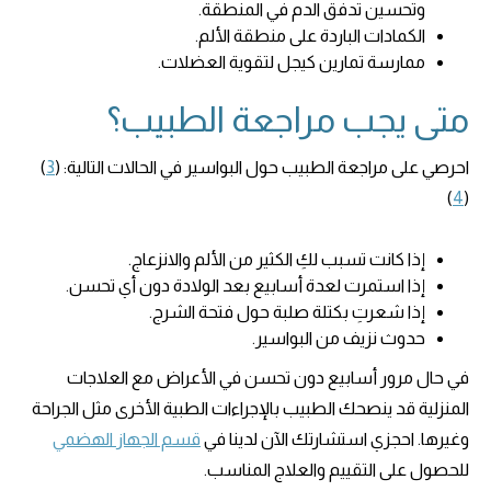
وتحسين تدفق الدم في المنطقة.
الكمادات الباردة على منطقة الألم.
ممارسة تمارين كيجل لتقوية العضلات.
متى يجب مراجعة الطبيب؟
احرصي على مراجعة الطبيب حول البواسير في الحالات التالية: (
3
)
)
4
(
إذا كانت تسبب لكِ الكثير من الألم والانزعاج.
إذا استمرت لعدة أسابيع بعد الولادة دون أي تحسن.
إذا شعرتِ بكتلة صلبة حول فتحة الشرج.
حدوث نزيف من البواسير.
في حال مرور أسابيع دون تحسن في الأعراض مع العلاجات
المنزلية قد ينصحك الطبيب بالإجراءات الطبية الأخرى مثل الجراحة
وغيرها. احجزي استشارتك الآن لدينا في
قسم الجهاز الهضمي
للحصول على التقييم والعلاج المناسب.