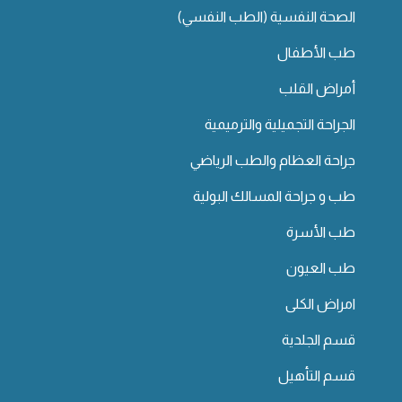
الصحة النفسية (الطب النفسي)
طب الأطفال
أمراض القلب
الجراحة التجميلية والترميمية
جراحة العظام والطب الرياضي
طب و جراحة المسالك البولية
طب الأسرة
طب العيون
امراض الكلى
قسم الجلدية
قسم التأهيل