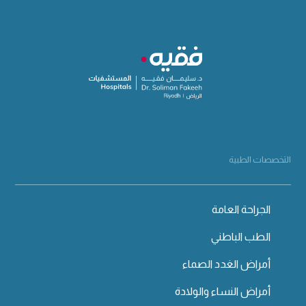
التخصصات الطبية
الجراحة العامة
الطب الباطني
أمراض الغدد الصماء
أمراض النساء والولادة