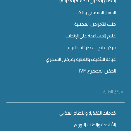
النظام الغذائي (الحمية الغذائية)
الجهاز الهضمي و الكبد
طب الأمراض العصبية
علاج المساعدة على الإنجاب
مركز علاج اضطرابات النوم
عيادة التثقيف والعناية بمرضى السكري
الحقن المجهري IVF
المرافق الطبية
خدمات التغذية والنظام الغذائي
الأشعة والطب النووي