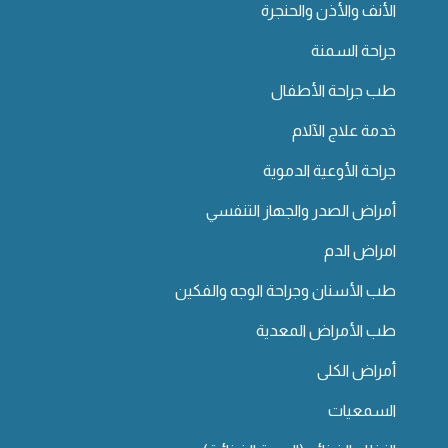
الأنف والأذن والحنجرة
جراحة السمنة
طب جراحة الأطفال
خدمة علاج الآلام
جراحة الأوعية الدموية
أمراض الصدر والجهاز التنفسي
امراض الدم
طب الأسنان وجراحة الوجه والفكين
طب الأمراض المعدية
أمراض الكلى
السمعيات