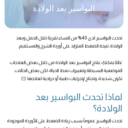
البواسير بعد الولادة
تحدث البواسير لدى 40% من النساء تقريبًا خلال الحمل وبعد
الولادة، نتيجة الضغط المتزايد على أوردة الشرج والمستقيم.
غالبًا يمكنكِ علاج البواسير بعد الولادة من خلال بعض العلاجات
الموضعية البسيطة وتغييرات نمط الحياة، لكن بعض الحالات
تكون شديدة، وتحتاج لإجراءات طبية أو جراحية لعلاجها. (
1
)
لماذا تحدث البواسير بعد
الولادة؟
تحدث البواسير عموماً بسبب زيادة الضغط على الأوردة الموجودة