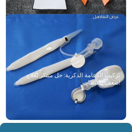
عرض التفاصيل
تركيب الدعامة الذكرية: حل مبتكر لعلاج
ضعف الانتصاب!