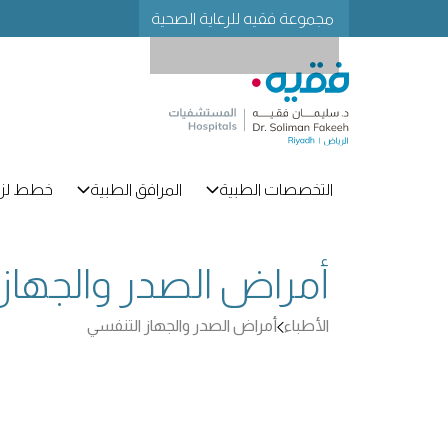
مجموعة فقيه للرعاية الصحية
التخصصات الطبية
المرافق الطبية
خطط لزي
أمراض الصدر والجهاز
الأطباء
أمراض الصدر والجهاز التنفسي