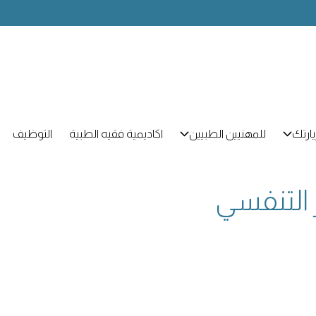
ارتك
للمهنيين الطبيين
اكاديمية فقيه الطبية
التوظيف
 التنفسي