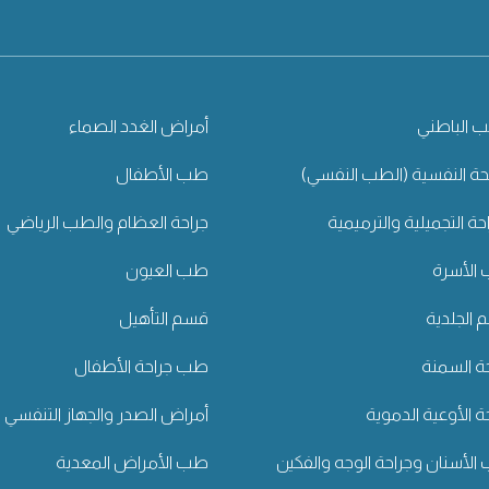
 الباطني
أمراض الغدد الصماء
ة النفسية (الطب النفسي)
طب الأطفال
احة التجميلية والترميمية
جراحة العظام والطب الرياضي
الأسرة
طب العيون
الجلدية
قسم التأهيل
ة السمنة
طب جراحة الأطفال
ة الأوعية الدموية
أمراض الصدر والجهاز التنفسي
لأسنان وجراحة الوجه والفكين
طب الأمراض المعدية