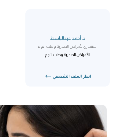
د. أحمد عبدالباسط
استشاري لأمراض الصدرية وطب النوم
الأمراض الصدرية وطب النوم
انظر الملف الشخصي