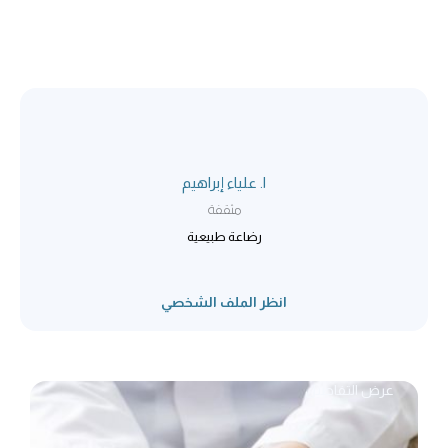
ا. علياء إبراهيم
مثقفة
رضاعة طبيعية
انظر الملف الشخصي
عرض التفاصيل