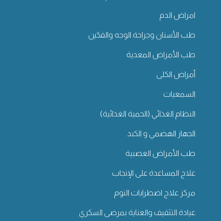
امراض الدم
طب الأسنان وجراحة الوجه والفكين
طب الأمراض المعدية
أمراض الكلى
السمعيات
النظام الغذائي (الحمية الغذائية)
الجهاز الهضمي و الكبد
طب الأمراض العصبية
علاج المساعدة على الإنجاب
مركز علاج اضطرابات النوم
عيادة التثقيف والعناية بمرضى السكري