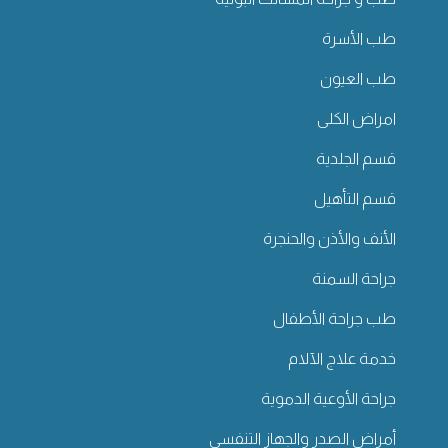
طب الأسرة
طب العيون
امراض الكلى
قسم الجلدية
قسم التأهيل
الأنف والأذن والحنجرة
جراحة السمنة
طب جراحة الأطفال
خدمة علاج الآلام
جراحة الأوعية الدموية
أمراض الصدر والجهاز التنفسي