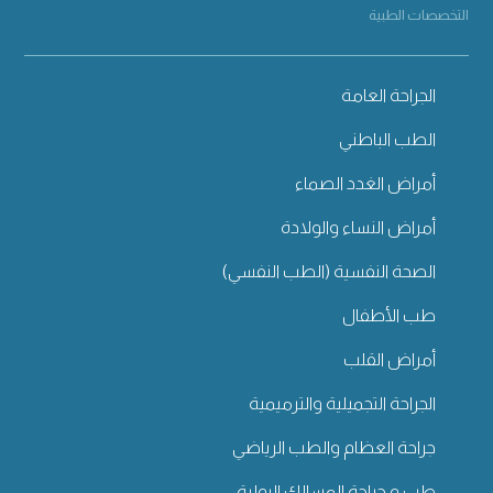
التخصصات الطبية
الجراحة العامة
الطب الباطني
أمراض الغدد الصماء
أمراض النساء والولادة
الصحة النفسية (الطب النفسي)
طب الأطفال
أمراض القلب
الجراحة التجميلية والترميمية
جراحة العظام والطب الرياضي
طب و جراحة المسالك البولية