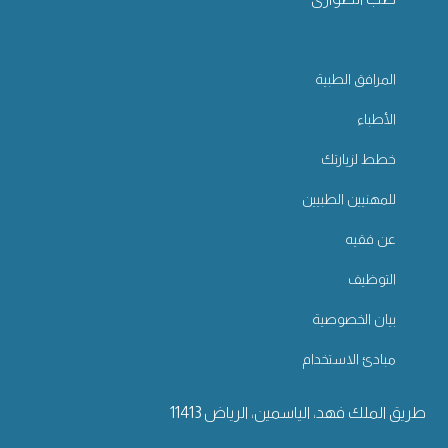
المرافق الطبية
الأطباء
خطط لزيارتك
للمهنيين الطبيين
عن فقيه
التوظيف
بيان الخصوصية
مبادئ الاستخدام
طريق الملك فهد، الياسمين، الرياض 11413