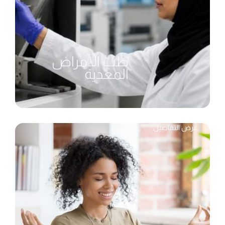
طب الأمراض
المعدية
عرض التفاصيل