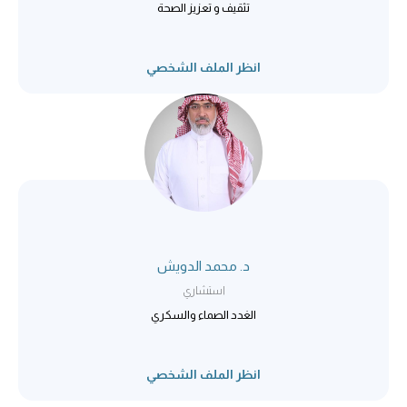
تثقيف و تعزيز الصحة
انظر الملف الشخصي
د. محمد الدويش
استشاري
الغدد الصماء والسكري
انظر الملف الشخصي