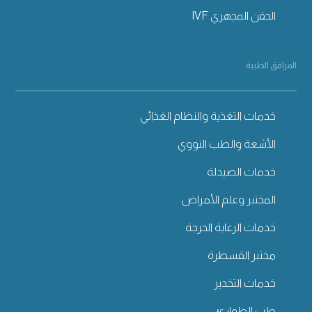
الحقن المجهري IVF
المرافق الطبية
خدمات التغذية والنظام الغذائي
الأشعة والطب النووي
خدمات الصيدلة
المختبر وعلم الأمراض
خدمات الرعاية الحرجة
مختبر القسطرة
خدمات التخدير
طب الطوارئ