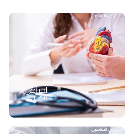
عرض التفاصيل
أمراض
القلب
عرض التفاصيل