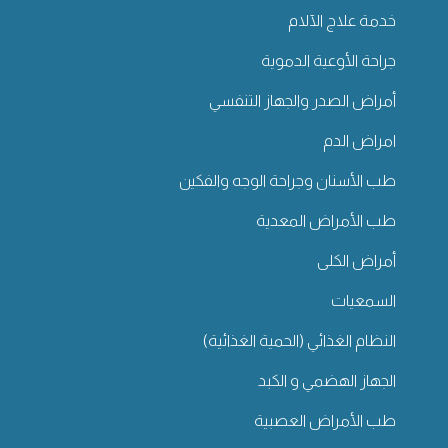
خدمة علاج الآلام
جراحة الأوعية الدموية
أمراض الصدر والجهاز التنفسي
امراض الدم
طب الأسنان وجراحة الوجه والفكين
طب الأمراض المعدية
أمراض الكلى
السمعيات
النظام الغذائي (الحمية الغذائية)
الجهاز الهضمي و الكبد
طب الأمراض العصبية