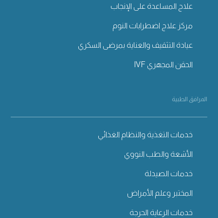
علاج المساعدة على الإنجاب
مركز علاج اضطرابات النوم
عيادة التثقيف والعناية بمرضى السكري
الحقن المجهري IVF
المرافق الطبية
خدمات التغذية والنظام الغذائي
الأشعة والطب النووي
خدمات الصيدلة
المختبر وعلم الأمراض
خدمات الرعاية الحرجة