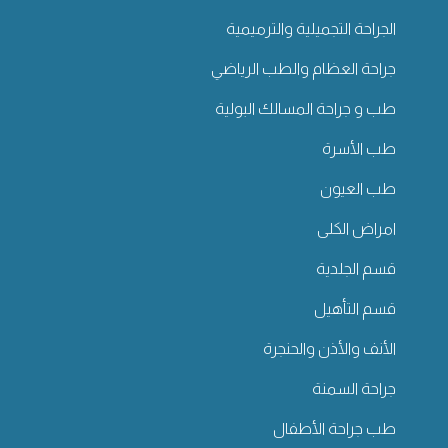
الجراحة التجميلية والترميمية
جراحة العظام والطب الرياضي
طب و جراحة المسالك البولية
طب الأسرة
طب العيون
امراض الكلى
قسم الجلدية
قسم التأهيل
الأنف والأذن والحنجرة
جراحة السمنة
طب جراحة الأطفال