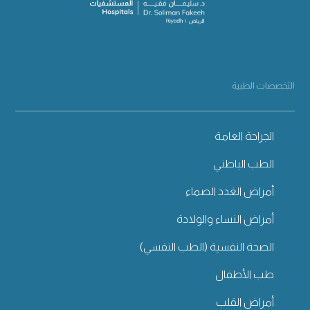
التخصصات الطبية
الجراحة العامة
الطب الباطني
أمراض الغدد الصماء
أمراض النساء والولادة
الصحة النفسية (الطب النفسي)
طب الأطفال
أمراض القلب