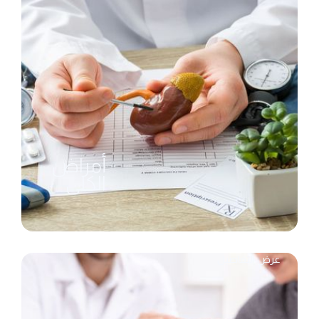
أمراض
الكلى
عرض التفاصيل