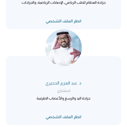
جراحة العظام للطب الریاضي، الإصابات الریاضیة، والجراحات
انظر الملف الشخصي
د. عبد العزيز الحجيري
استشاري
جراحة اليد والرسغ والأعصاب الطرفية
انظر الملف الشخصي