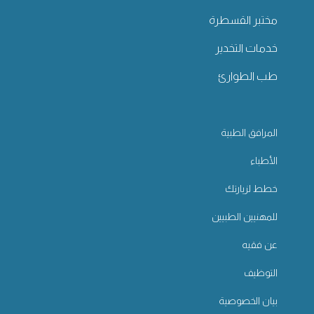
مختبر القسطرة
خدمات التخدير
طب الطوارئ
المرافق الطبية
الأطباء
خطط لزيارتك
للمهنيين الطبيين
عن فقيه
التوظيف
بيان الخصوصية