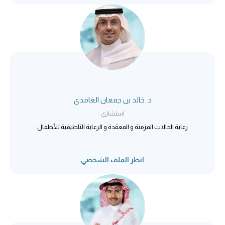
د. خالد بن جمعان الغامدي
استشاري
رعاية الحالات المزمنة و المعقدة و الرعاية التلطيفية للأطفال
انظر الملف الشخصي