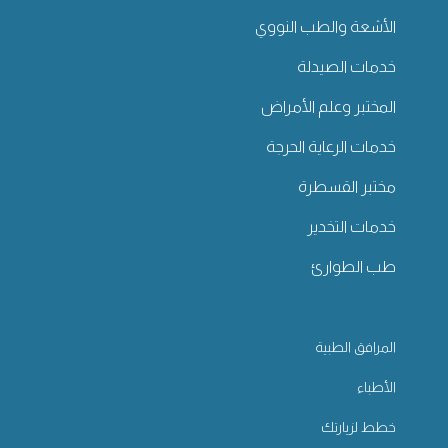
الأشعة والطب النووي
خدمات الصيدلة
المختبر وعلم الأمراض
خدمات الرعاية الحرجة
مختبر القسطرة
خدمات التخدير
طب الطوارئ
المرافق الطبية
الأطباء
خطط لزيارتك