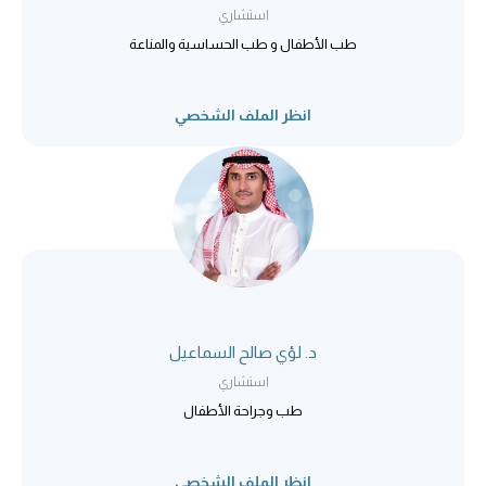
استشاري
طب الأطفال و طب الحساسية والمناعة
انظر الملف الشخصي
د. لؤي صالح السماعيل
استشاري
طب وجراحة الأطفال
انظر الملف الشخصي