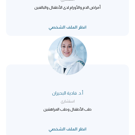
أمراض الدم والأورام لدى الأطفال والبالغين
انظر الملف الشخصي
أ.د. فادية البحيران
استشاري
طب الأطفال وطب المراهقين
انظر الملف الشخصي