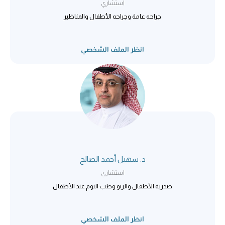
استشاري
جراحه عامة وجراحه الأطفال والمناظير
انظر الملف الشخصي
د. سهيل أحمد الصالح
استشاري
صدرية الأطفال والربو وطب النوم عند الأطفال
انظر الملف الشخصي