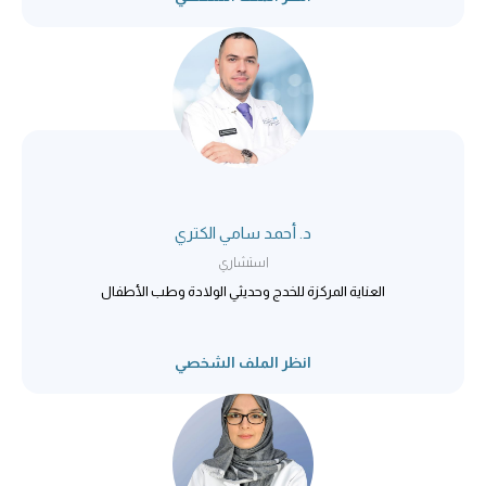
د. أحمد سامي الكتري
استشاري
العناية المركزة للخدج وحديثي الولادة وطب الأطفال
انظر الملف الشخصي