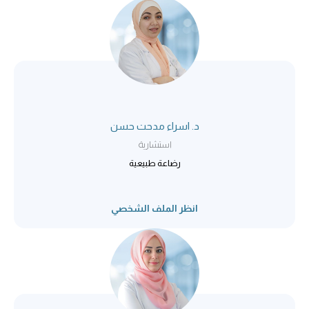
د. اسراء مدحت حسن
استشارية
رضاعة طبيعية
انظر الملف الشخصي