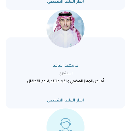
انظر الملف الشخصي
د. مهند الماجد
استشاري
أمراض الجهاز الهضمي والكبد والتغذية لدى الأطفال
انظر الملف الشخصي