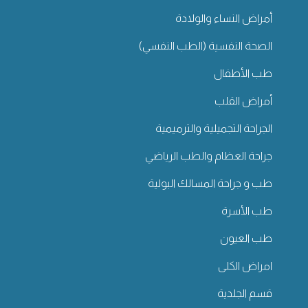
أمراض النساء والولادة
الصحة النفسية (الطب النفسي)
طب الأطفال
أمراض القلب
الجراحة التجميلية والترميمية
جراحة العظام والطب الرياضي
طب و جراحة المسالك البولية
طب الأسرة
طب العيون
امراض الكلى
قسم الجلدية