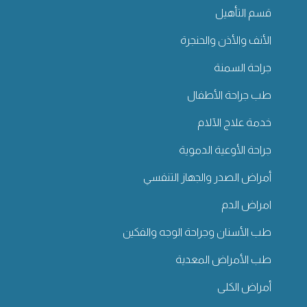
قسم التأهيل
الأنف والأذن والحنجرة
جراحة السمنة
طب جراحة الأطفال
خدمة علاج الآلام
جراحة الأوعية الدموية
أمراض الصدر والجهاز التنفسي
امراض الدم
طب الأسنان وجراحة الوجه والفكين
طب الأمراض المعدية
أمراض الكلى