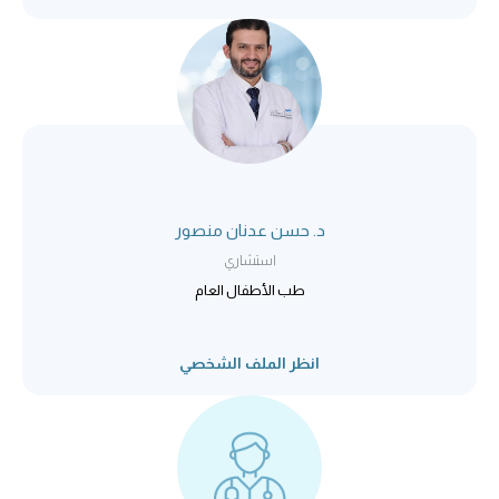
د. حسن عدنان منصور
استشاري
طب الأطفال العام
انظر الملف الشخصي