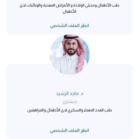
طب الأطفال وحديثي الولادة و الأمراض المعدية والوبائيات لدى
الأطفال
انظر الملف الشخصي
د. ماجد الرشيد
استشاري
طب الغدد الصماء والسكري لدى الأطفال والمراهقين
انظر الملف الشخصي