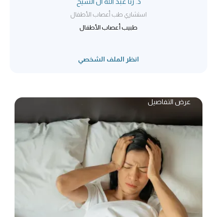
د. رنا عبد الله آل الشيخ
استشاري طب أعصاب الأطفال
طبيب أعصاب الأطفال
انظر الملف الشخصي
عرض التفاصيل