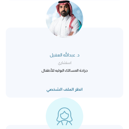
د. عبدالله العقيل
استشاري
جراحة المسالك البوليه للأطفال
انظر الملف الشخصي