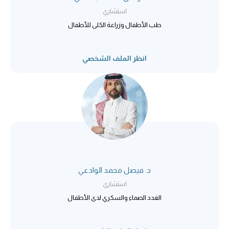
استشاري
طب الأطفال وزراعة الكلى للأطفال
انظر الملف الشخصي
د. فيصل محمد الوادعي
استشاري
الغدد الصماء والسكري لدى الأطفال