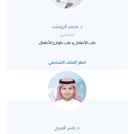
د. محمد الرويشد
استشاري
طب الأطفال و طب طوارئ الأطفال
انظر الملف الشخصي
د. ياسر الفريح