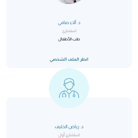
د. آلاء صافي
استشاري
طب الأطفال
انظر الملف الشخصي
د. رياض الخليف
استشاري أول