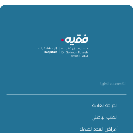
التخصصات الطبية
الجراحة العامة
الطب الباطني
أمراض الغدد الصماء