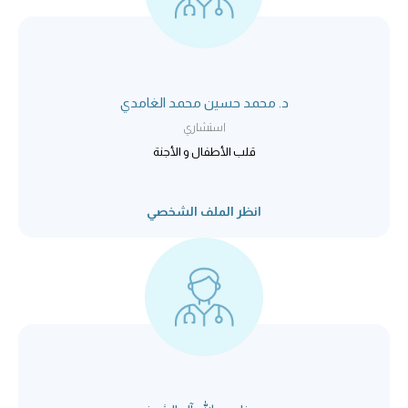
د. محمد حسين محمد الغامدي
استشاري
قلب الأطفال و الأجنة
انظر الملف الشخصي