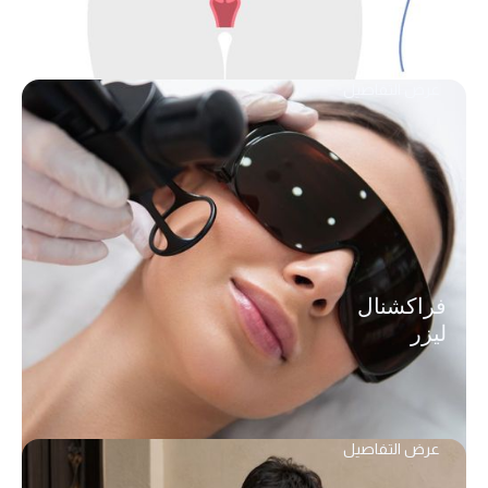
عرض التفاصيل
فراكشنال
ليزر
عرض التفاصيل