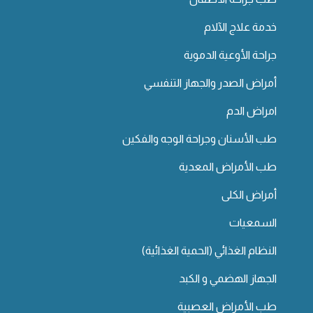
خدمة علاج الآلام
جراحة الأوعية الدموية
أمراض الصدر والجهاز التنفسي
امراض الدم
طب الأسنان وجراحة الوجه والفكين
طب الأمراض المعدية
أمراض الكلى
السمعيات
النظام الغذائي (الحمية الغذائية)
الجهاز الهضمي و الكبد
طب الأمراض العصبية