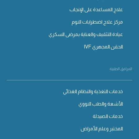
علاج المساعدة على الإنجاب
مركز علاج اضطرابات النوم
عيادة التثقيف والعناية بمرضى السكري
الحقن المجهري IVF
المرافق الطبية
خدمات التغذية والنظام الغذائي
الأشعة والطب النووي
خدمات الصيدلة
المختبر وعلم الأمراض