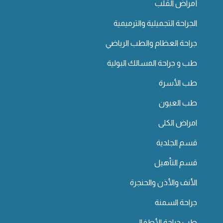
أمراض القلب
الجراحة التجميلية والترميمية
جراحة العظام والطب الرياضي
طب و جراحة المسالك البولية
طب الأسرة
طب العيون
امراض الكلى
قسم الجلدية
قسم التأهيل
الأنف والأذن والحنجرة
جراحة السمنة
طب جراحة الأطفال