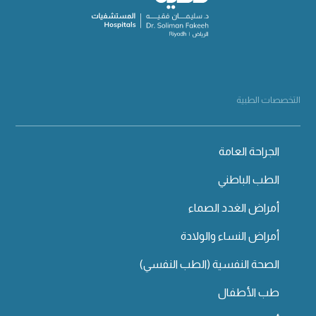
التخصصات الطبية
الجراحة العامة
الطب الباطني
أمراض الغدد الصماء
أمراض النساء والولادة
الصحة النفسية (الطب النفسي)
طب الأطفال