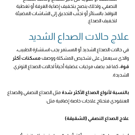
النصفي، ولذلك ينصح بتخفيف إضاءة الغرفة أو تغطية
النوافذ بالستائر أو تجنّب التحديق إلى الشاشات المضيئة
لتخفيف الصداع.
علاج حالات الصداع الشديد
في حالات الصداع الشديد أو المستمر يجب استشارة الطبيب،
والذي سيعمل على تشخيص المشكلة ووصف
مسكنات أكثر
قوة،
كما قد يصف
مرخيات عضلية أحياناً لحالات الصداع التوتري
الشديدة.
بالنسبة لأنواع الصداع الأكثر شدة
مثل الصداع النصفي والصداع
العنقودي فتحتاج علاجات خاصة إضافية مثل:
علاج الصداع النصفي (الشقيقة)