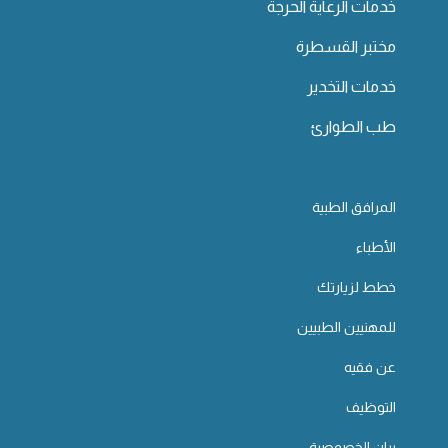
خدمات الرعاية الحرجة
مختبر القسطرة
خدمات التخدير
طب الطوارئ
المرافق الطبية
الأطباء
خطط لزيارتك
للمهنيين الطبيين
عن فقيه
التوظيف
بيان الخصوصية