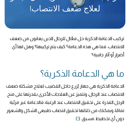
لعلاج ضعف الانتصاب!
تركيب الدعامة الذكرية حل فعّال للرجال الذين يعانون من ضعف
الانتصاب. فما هي هذه الدعامة؟ كيف يتم تركيبها؟ وهل لها أي
أضرار أو آثار جانبية؟
ما هي الدعامة الذكرية؟
الدعامة الذكرية هي جهاز يُزرع داخل القضيب لعلاج مشكلة ضعف
الانتصاب عند الرجال، وتتميز عن العلاجات الأخرى بقدرتها على منح
الرجل القدرة على تحقيق الانتصاب عند الرغبة، فالدعامة غير مرئية
تمامًا، ويمكنك من خلالها تحقيق انتصاب طبيعي الشكل والشعور
دون أي تخطيط مسبق. (
1
)