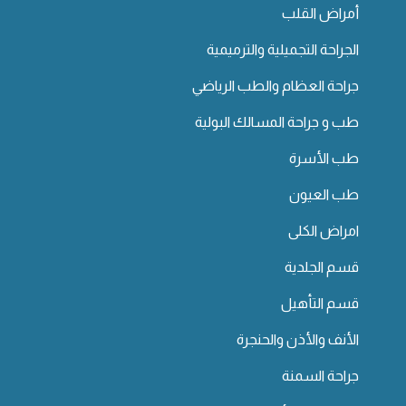
أمراض القلب
الجراحة التجميلية والترميمية
جراحة العظام والطب الرياضي
طب و جراحة المسالك البولية
طب الأسرة
طب العيون
امراض الكلى
قسم الجلدية
قسم التأهيل
الأنف والأذن والحنجرة
جراحة السمنة