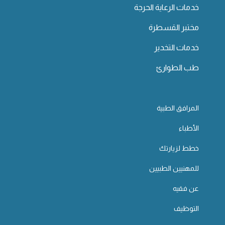
خدمات الرعاية الحرجة
مختبر القسطرة
خدمات التخدير
طب الطوارئ
المرافق الطبية
الأطباء
خطط لزيارتك
للمهنيين الطبيين
عن فقيه
التوظيف