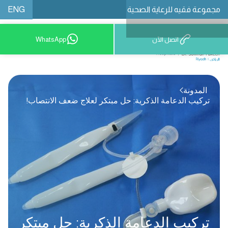
ENG
مجموعة فقيه للرعاية الصحية
اتصل الآن
WhatsApp
8001209999
المدونة
تركيب الدعامة الذكرية: حل مبتكر لعلاج ضعف الانتصاب!
تركيب الدعامة الذكرية: حل مبتكر