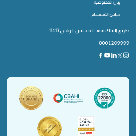
بيان الخصوصية
مبادئ الاستخدام
طريق الملك فهد، الياسمين، الرياض 11413
8001209999