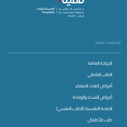
التخصصات الطبية
الجراحة العامة
الطب الباطني
أمراض الغدد الصماء
أمراض النساء والولادة
الصحة النفسية (الطب النفسي)
طب الأطفال