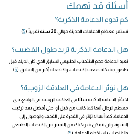
أسئلة قد تهمك
كم تدوم الدعامة الذكرية؟
تستمر معظم الدعامات الحديثة حوالي
20 سنة
تقريباً. (
5
)
هل الدعامة الذكرية تزيد طول القضيب؟
تعيد الدعامة حجم الانتصاب الطبيعي السابق الذي كان لديك قبل
ظهور مشكلة ضعف الانتصاب، ولا تجعله أكبر من السابق. (
5
)
هل تؤثر الدعامة في العلاقة الزوجية؟
لا تؤثر الدعامة الذكرية سلبًا في العلاقة الزوجية. في الواقع، يرى
معظم الرجال أنها كما كانت من قبل أو حتى أفضل بعد تركيب
الدعامة. كما أنها لا تؤثر في القدرة على القذف والوصول إلى
النشوة، ولن تتمكن شريكتك من التمييز بين الانتصاب الطبيعي
والانتصاب باستخدام الدعامة. (
5
)