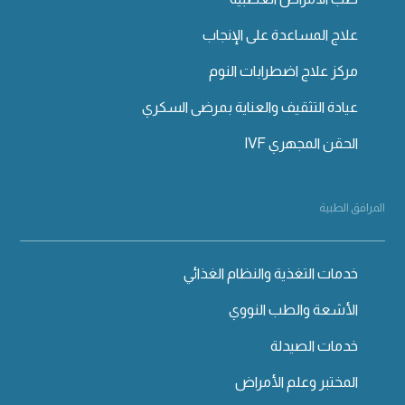
علاج المساعدة على الإنجاب
مركز علاج اضطرابات النوم
عيادة التثقيف والعناية بمرضى السكري
الحقن المجهري IVF
المرافق الطبية
خدمات التغذية والنظام الغذائي
الأشعة والطب النووي
خدمات الصيدلة
المختبر وعلم الأمراض