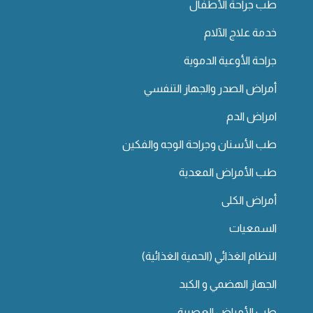
طب جراحة الأطفال
خدمة علاج الآلام
جراحة الأوعية الدموية
أمراض الصدر والجهاز التنفسي
امراض الدم
طب الأسنان وجراحة الوجه والفكين
طب الأمراض المعدية
أمراض الكلى
السمعيات
النظام الغذائي (الحمية الغذائية)
الجهاز الهضمي و الكبد
طب الأمراض العصبية