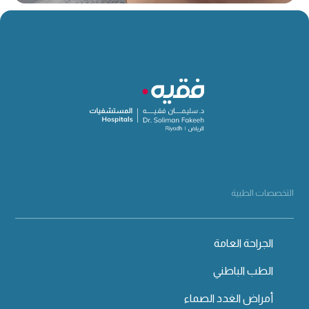
التخصصات الطبية
الجراحة العامة
الطب الباطني
أمراض الغدد الصماء