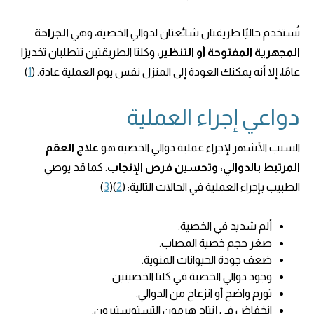
تُستخدم حاليًا طريقتان شائعتان لدوالي الخصية، وهي
الجراحة
المجهرية المفتوحة أو التنظير
، وكلتا الطريقتين تتطلبان تخديرًا
عامًا، إلا أنه يمكنك العودة إلى المنزل نفس يوم العملية عادة. (
1
)
دواعي إجراء العملية
السبب الأشهر لإجراء عملية دوالي الخصية هو
علاج العقم
المرتبط بالدوالي، وتحسين فرص الإنجاب
. كما قد يوصي
الطبيب بإجراء العملية في الحالات التالية: (
2
)(
3
)
ألم شديد في الخصية.
صغر حجم خصية المصاب.
ضعف جودة الحيوانات المنوية.
وجود دوالي الخصية في كلتا الخصيتين.
تورم واضح أو انزعاج من الدوالي.
انخفاض في إنتاج هرمون التستوستيرون.