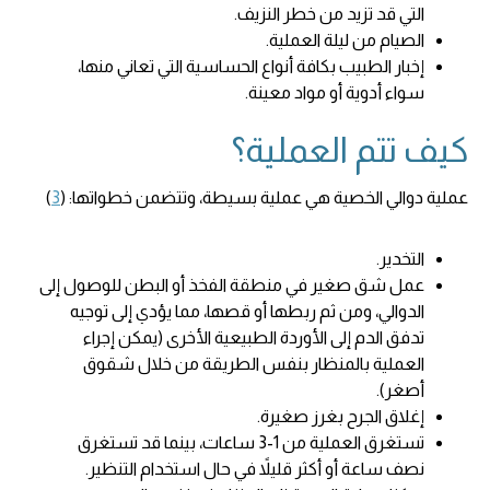
التي قد تزيد من خطر النزيف.
الصيام من ليلة العملية.
إخبار الطبيب بكافة أنواع الحساسية التي تعاني منها،
سواء أدوية أو مواد معينة.
كيف تتم العملية؟
عملية دوالي الخصية هي عملية بسيطة، وتتضمن خطواتها: (
3
)
التخدير.
عمل شق صغير في منطقة الفخذ أو البطن للوصول إلى
الدوالي، ومن ثم ربطها أو قصها، مما يؤدي إلى توجيه
تدفق الدم إلى الأوردة الطبيعية الأخرى (يمكن إجراء
العملية بالمنظار بنفس الطريقة من خلال شقوق
أصغر).
إغلاق الجرح بغرز صغيرة.
تستغرق العملية من 1-3 ساعات، بينما قد تستغرق
نصف ساعة أو أكثر قليلاً في حال استخدام التنظير.