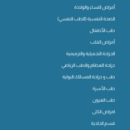
أمراض النساء والولادة
الصحة النفسية (الطب النفسي)
طب الأطفال
أمراض القلب
الجراحة التجميلية والترميمية
جراحة العظام والطب الرياضي
طب و جراحة المسالك البولية
طب الأسرة
طب العيون
امراض الكلى
قسم الجلدية