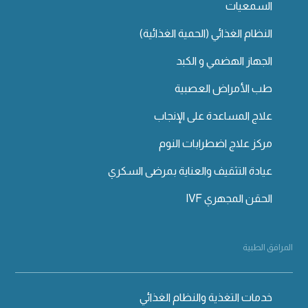
السمعيات
النظام الغذائي (الحمية الغذائية)
الجهاز الهضمي و الكبد
طب الأمراض العصبية
علاج المساعدة على الإنجاب
مركز علاج اضطرابات النوم
عيادة التثقيف والعناية بمرضى السكري
الحقن المجهري IVF
المرافق الطبية
خدمات التغذية والنظام الغذائي