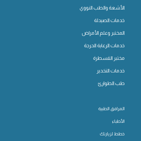
الأشعة والطب النووي
خدمات الصيدلة
المختبر وعلم الأمراض
خدمات الرعاية الحرجة
مختبر القسطرة
خدمات التخدير
طب الطوارئ
المرافق الطبية
الأطباء
خطط لزيارتك