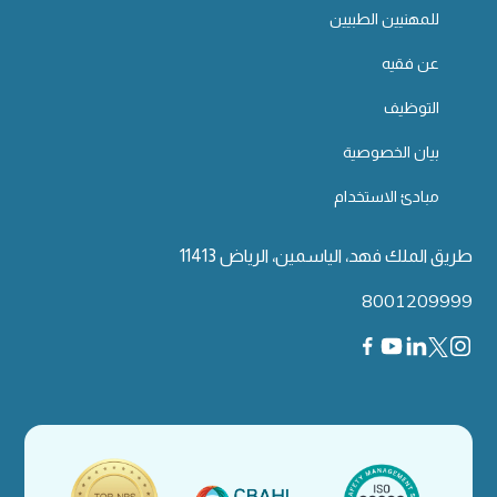
للمهنيين الطبيين
عن فقيه
التوظيف
بيان الخصوصية
مبادئ الاستخدام
طريق الملك فهد، الياسمين، الرياض 11413
8001209999