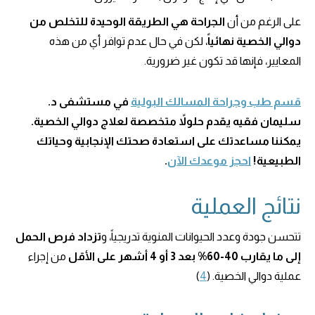
على الرغم من أن
الجراحة هي الطريقة الوحيدة للتخلص من
دوالي الخصية نهائياً
، لكن في حال عدم توافر أي من هذه
المعايير، فإنها قد تكون غير ضرورية.
قسم طب وجراحة المسالك البولية
في مستشفى د.
سليمان فقيه يقدم حلولاً متخصصة لعلاج دوالي الخصية.
يمكننا مساعدتك على استعادة صحتك الإنجابية وحياتك
الطبيعية!
احجز موعدك الآن
.
نتائج العملية
تتحسن جودة وعدد الحيوانات المنوية تدريجياً، و
تزداد فرص الحمل
إلى ما يقارب 40-60% بعد 3 أو 4 أشهر على الأقل
من إجراء
عملية دوالي الخصية. (
4
)