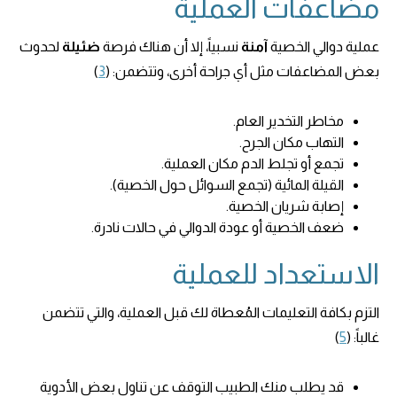
مضاعفات العملية
عملية دوالي الخصية
آمنة
نسبياً، إلا أن هناك فرصة
ضئيلة
لحدوث
بعض المضاعفات مثل أي جراحة أخرى، وتتضمن: (
3
)
مخاطر التخدير العام.
التهاب مكان الجرح.
تجمع أو تجلط الدم مكان العملية.
القيلة المائية (تجمع السوائل حول الخصية).
إصابة شريان الخصية.
ضعف الخصية أو عودة الدوالي في حالات نادرة.
الاستعداد للعملية
التزم بكافة التعليمات المُعطاة لك قبل العملية، والتي تتضمن
غالباً: (
5
)
قد يطلب منك الطبيب التوقف عن تناول بعض الأدوية