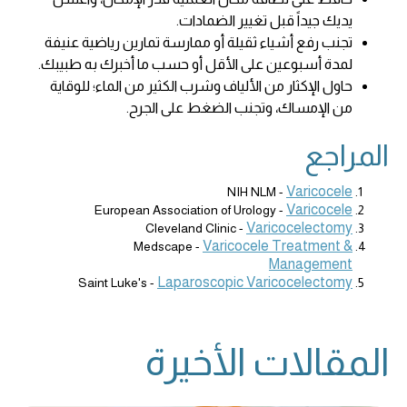
يديك جيداً قبل تغيير الضمادات.
تجنب رفع أشياء ثقيلة أو ممارسة تمارين رياضية عنيفة
لمدة أسبوعين على الأقل أو حسب ما أخبرك به طبيبك.
حاول الإكثار من الألياف وشرب الكثير من الماء؛ للوقاية
من الإمساك، وتجنب الضغط على الجرح.
المراجع
Varicocele
NIH NLM -
Varicocele
European Association of Urology -
Varicocelectomy
Cleveland Clinic -
Varicocele Treatment &
Medscape -
Management
Laparoscopic Varicocelectomy
Saint Luke's -
المقالات الأخيرة