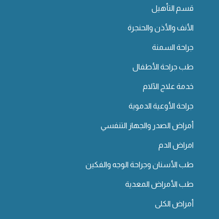
قسم التأهيل
الأنف والأذن والحنجرة
جراحة السمنة
طب جراحة الأطفال
خدمة علاج الآلام
جراحة الأوعية الدموية
أمراض الصدر والجهاز التنفسي
امراض الدم
طب الأسنان وجراحة الوجه والفكين
طب الأمراض المعدية
أمراض الكلى